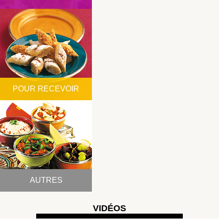
POUR RECEVOIR
AUTRES
VIDÉOS