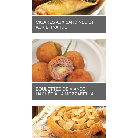
CIGARES AUX SARDINES ET
AUX ÉPINARDS
BOULETTES DE VIANDE
HACHÉE À LA MOZZARELLA