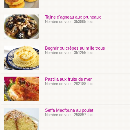
Tajine d'agneau aux pruneaux
Nombre de vue : 353895 fois
Beghrir ou crêpes au mille trous
Nombre de vue : 351255 fois
Pastilla aux fruits de mer
Nombre de vue : 292188 fois
Seffa Medfouna au poulet
Nombre de vue : 258857 fois