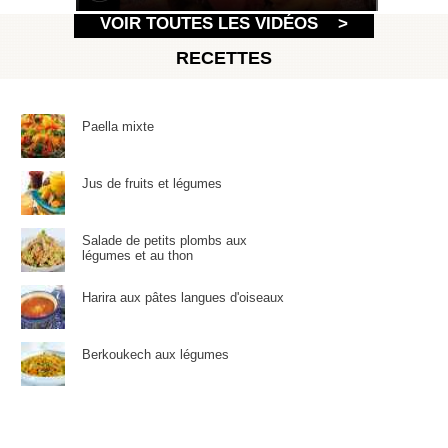
VOIR TOUTES LES VIDÉOS >
RECETTES
Paella mixte
Jus de fruits et légumes
Salade de petits plombs aux
légumes et au thon
Harira aux pâtes langues d'oiseaux
Berkoukech aux légumes