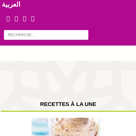
العربية
RECETTES À LA UNE