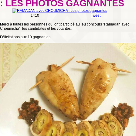
: LES PHOTOS GAGNANTES
1410
Tweet
Merci à toutes les personnes qui ont participé au jeu concours "Ramadan avec
Choumicha", les candidates et les votantes.
Félicitations aux 10 gagnantes.