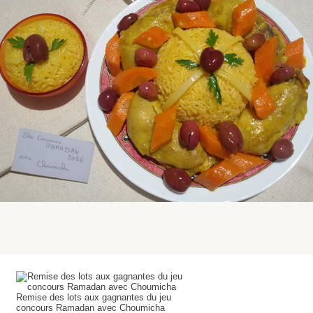
Remise des lots aux gagnantes du jeu
concours Ramadan avec Choumicha