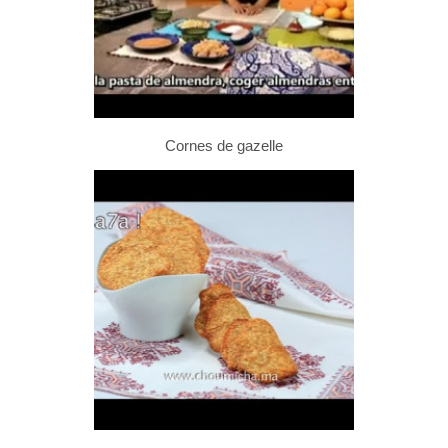
Cornes de gazelle