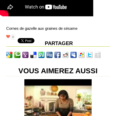
Cornes de gazelle aux graines de sésame
0
PARTAGER
VOUS AIMEREZ AUSSI