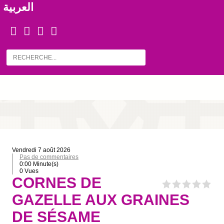
العربية
vendredi 7 août 2026
Pas de commentaires
0:00 Minute(s)
0 Vues
CORNES DE
GAZELLE AUX GRAINES
DE SÉSAME