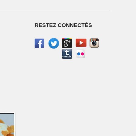
RESTEZ CONNECTÉS