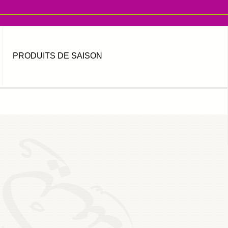
PRODUITS DE SAISON
MOT DE PASSE OUBLIÉ ?
IDENTIFIANT OUBLIÉ ?
العربية