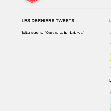
LES DERNIERS TWEETS
Twitter response: "Could not authenticate you."