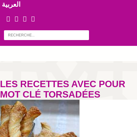
العربية
LES RECETTES AVEC POUR
MOT CLÉ TORSADÉES