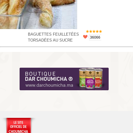
BAGUETTES FEUILLETÉES
36066
TORSADÉES AU SUCRE