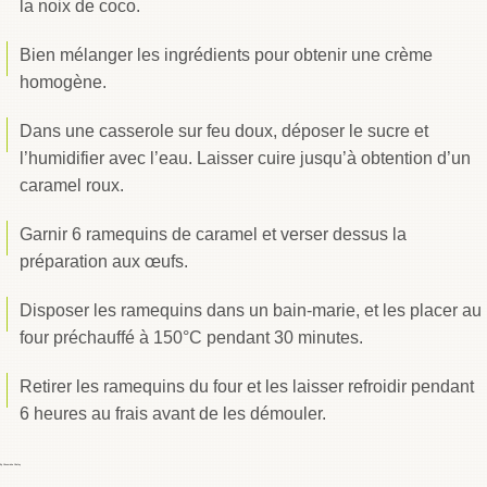
la noix de coco.
Bien mélanger les ingrédients pour obtenir une crème
homogène.
Dans une casserole sur feu doux, déposer le sucre et
l’humidifier avec l’eau. Laisser cuire jusqu’à obtention d’un
caramel roux.
Garnir 6 ramequins de caramel et verser dessus la
préparation aux œufs.
Disposer les ramequins dans un bain-marie, et les placer au
four préchauffé à 150°C pendant 30 minutes.
Retirer les ramequins du four et les laisser refroidir pendant
6 heures au frais avant de les démouler.
By
Choumicha Chafay