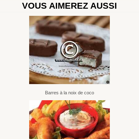
VOUS AIMEREZ AUSSI
Barres à la noix de coco