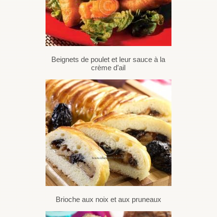
Beignets de poulet et leur sauce à la
crème d’ail
Brioche aux noix et aux pruneaux