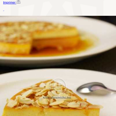
Imprimer