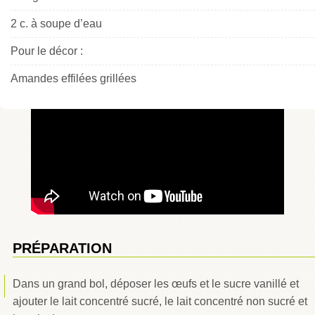
2 c. à soupe d’eau
Pour le décor :
Amandes effilées grillées
PRÉPARATION
Dans un grand bol, déposer les œufs et le sucre vanillé et
ajouter le lait concentré sucré, le lait concentré non sucré et