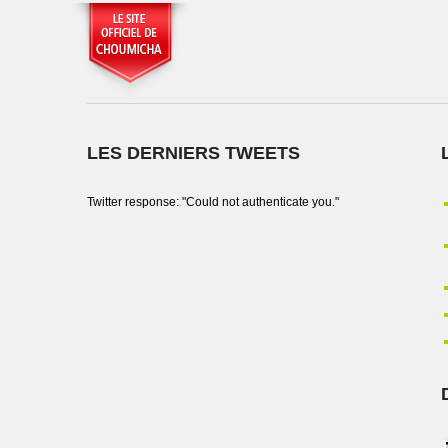
LES DERNIERS TWEETS
Twitter response: "Could not authenticate you."