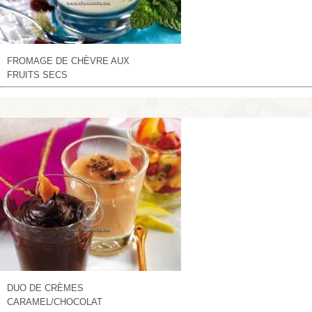
FROMAGE DE CHÈVRE AUX
FRUITS SECS
DUO DE CRÈMES
CARAMEL/CHOCOLAT