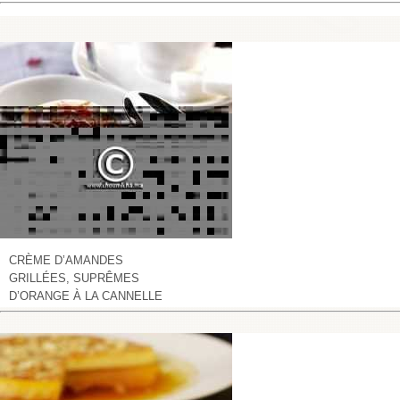
CRÈME D’AMANDES
GRILLÉES, SUPRÊMES
D’ORANGE À LA CANNELLE