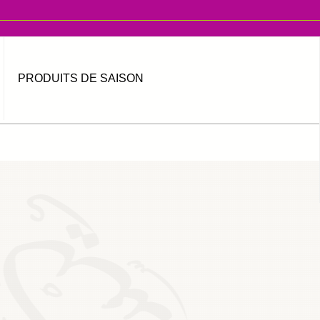
PRODUITS DE SAISON
MOT DE PASSE OUBLIÉ ?
IDENTIFIANT OUBLIÉ ?
العربية