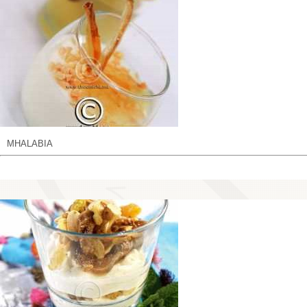
MHALABIA