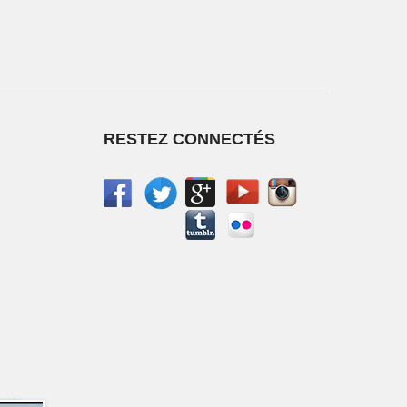
RESTEZ CONNECTÉS