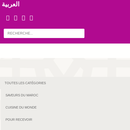
العربية
TOUTES LES CATÉGORIES
SAVEURS DU MAROC
CUISINE DU MONDE
POUR RECEVOIR