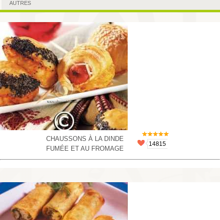
AUTRES
CHAUSSONS À LA DINDE
14815
FUMÉE ET AU FROMAGE