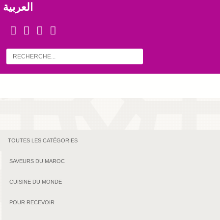
العربية
TOUTES LES CATÉGORIES
SAVEURS DU MAROC
CUISINE DU MONDE
POUR RECEVOIR