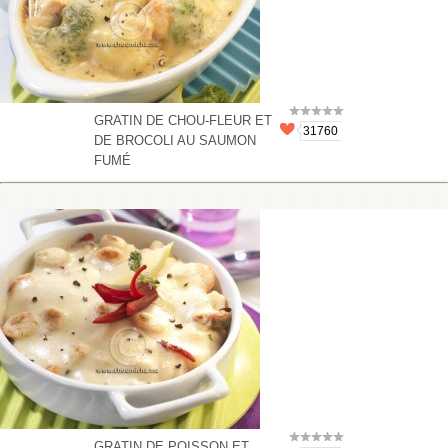
GRATIN DE CHOU-FLEUR ET
31760
DE BROCOLI AU SAUMON
FUMÉ
GRATIN DE POISSON ET