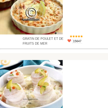
GRATIN DE POULET ET DE
15647
FRUITS DE MER