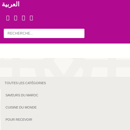
العربية
TOUTES LES CATÉGORIES
SAVEURS DU MAROC
CUISINE DU MONDE
POUR RECEVOIR