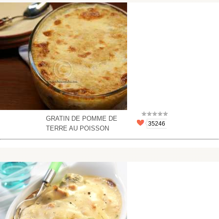
GRATIN DE POMME DE
35246
TERRE AU POISSON