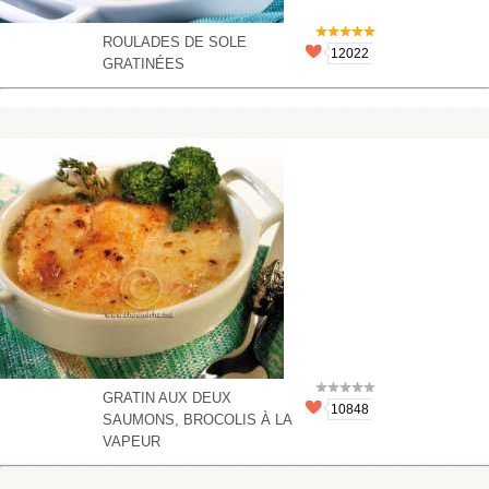
ROULADES DE SOLE
12022
GRATINÉES
GRATIN AUX DEUX
10848
SAUMONS, BROCOLIS À LA
VAPEUR