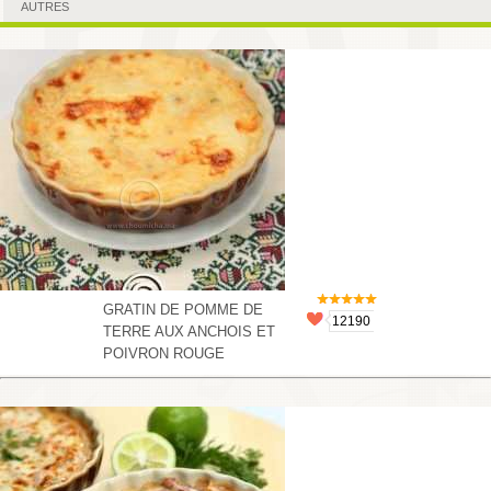
AUTRES
GRATIN DE POMME DE
12190
TERRE AUX ANCHOIS ET
POIVRON ROUGE