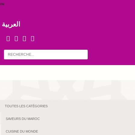
ou
العربية
TOUTES LES CATÉGORIES
SAVEURS DU MAROC
CUISINE DU MONDE