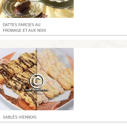
DATTES FARCIES AU
FROMAGE ET AUX NOIX
SABLÉS VIENNOIS