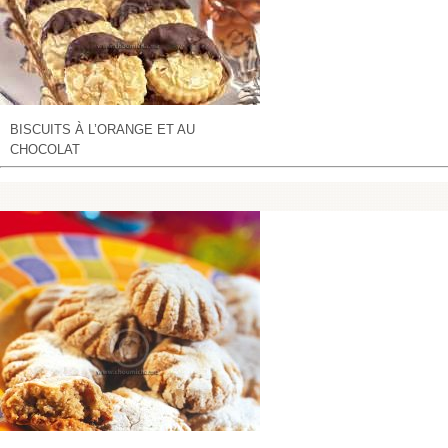
BISCUITS À L’ORANGE ET AU
CHOCOLAT