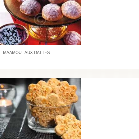
MAAMOUL AUX DATTES