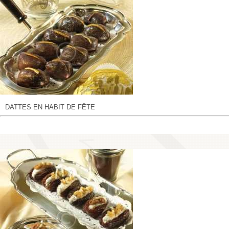
DATTES EN HABIT DE FÊTE