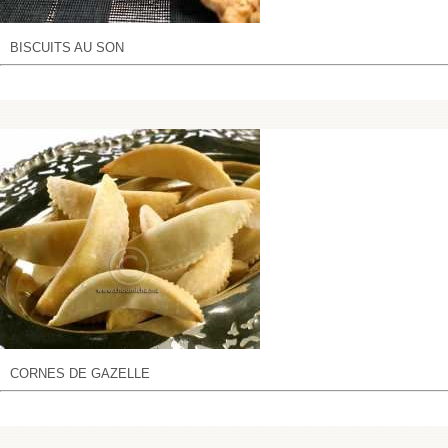
BISCUITS AU SON
CORNES DE GAZELLE