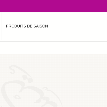
PRODUITS DE SAISON
MOT DE PASSE OUBLIÉ ?
IDENTIFIANT OUBLIÉ ?
العربية