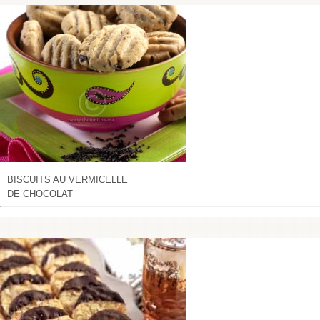
BISCUITS AU VERMICELLE
DE CHOCOLAT