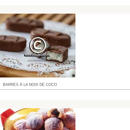
BARRES À LA NOIX DE COCO