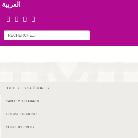
العربية
TOUTES LES CATÉGORIES
SAVEURS DU MAROC
CUISINE DU MONDE
POUR RECEVOIR