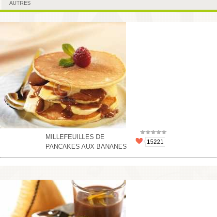
AUTRES
MILLEFEUILLES DE
15221
PANCAKES AUX BANANES