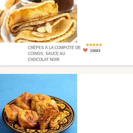
CRÊPES À LA COMPOTE DE
10683
COINGS, SAUCE AU
CHOCOLAT NOIR