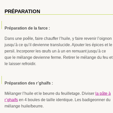
PRÉPARATION
Préparation de la farce :
Dans une poêle, faire chauffer l’huile, y faire revenir l’oignon
jusqu’à ce qu’il devienne translucide. Ajouter les épices et le
persil. Incorporer les œufs un à un en remuant jusqu’à ce
que le mélange devienne ferme. Retirer le mélange du feu et
le laisser refroidir.
Préparation des r’ghaïfs :
Mélanger l’huile et le beurre du feuilletage. Diviser
la pâte à
r’ghaifs
en 4 boules de taille identique. Les badigeonner du
mélange huile/beurre.