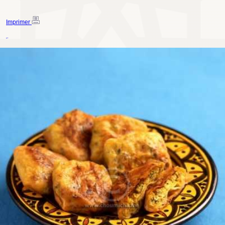
Imprimer