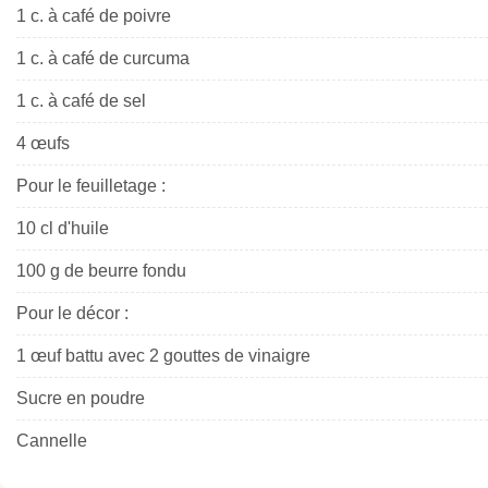
1 c. à café de poivre
1 c. à café de curcuma
1 c. à café de sel
4 œufs
Pour le feuilletage :
10 cl d'huile
100 g de beurre fondu
Pour le décor :
1 œuf battu avec 2 gouttes de vinaigre
Sucre en poudre
Cannelle