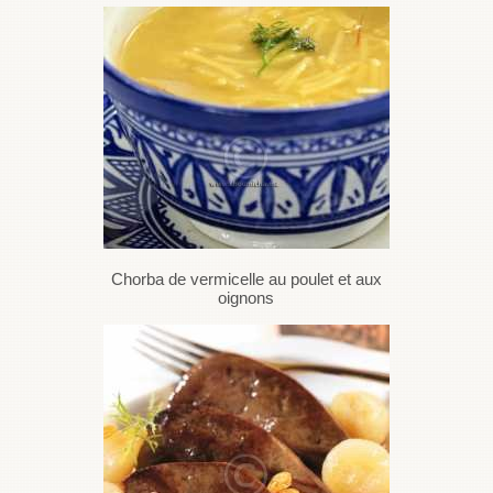
Chorba de vermicelle au poulet et aux
oignons