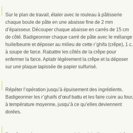
Sur le plan de travail, étaler avec le rouleau à pâtisserie
chaque boule de pâte en une abaisse fine de 2 mm
d’épaisseur. Découper chaque abaisse en carrés de 15 cm
de côté. Badigeonner chaque carré de pâte avec le mélange
huile/beurre et déposer au milieu de cette r’ghifa (crêpe), 1 c.
à soupe de farce. Rabattre les côtés de la crêpe pour
enfermer la farce. Aplatir légèrement la crêpe et la déposer
sur une plaque tapissée de papier sulfurisé.
Répéter l’opération jusqu’à épuisement des ingrédients.
Badigeonner les r’ghaifs d’œuf battu et les faire cuire au four,
à température moyenne, jusqu’à ce qu’elles deviennent
dorées.