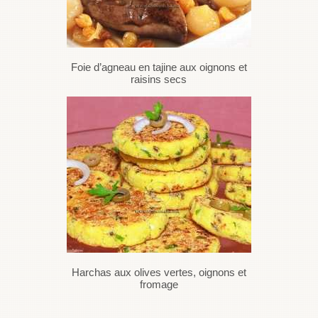
Foie d’agneau en tajine aux oignons et
raisins secs
Harchas aux olives vertes, oignons et
fromage