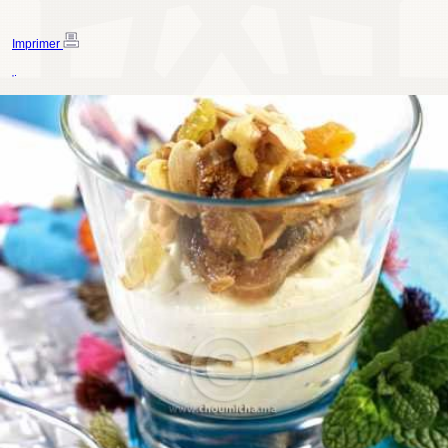
Imprimer