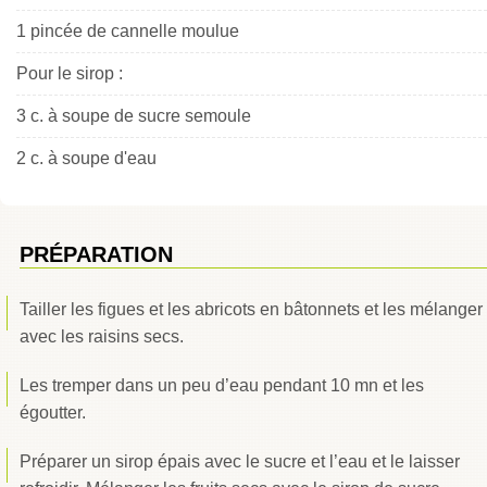
1 pincée de cannelle moulue
Pour le sirop :
3 c. à soupe de sucre semoule
2 c. à soupe d'eau
PRÉPARATION
Tailler les figues et les abricots en bâtonnets et les mélanger
avec les raisins secs.
Les tremper dans un peu d’eau pendant 10 mn et les
égoutter.
Préparer un sirop épais avec le sucre et l’eau et le laisser