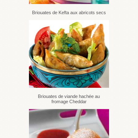
Briouates de Kefta aux abricots secs
Briouates de viande hachée au
fromage Cheddar