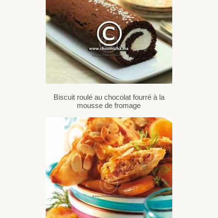
Biscuit roulé au chocolat fourré à la
mousse de fromage