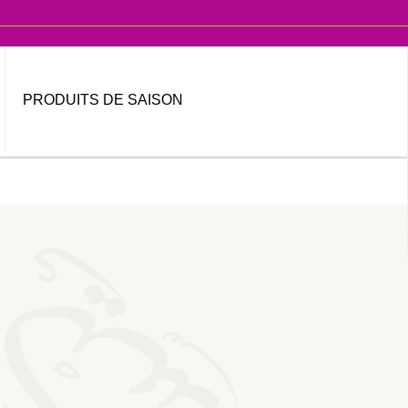
PRODUITS DE SAISON
MOT DE PASSE OUBLIÉ ?
IDENTIFIANT OUBLIÉ ?
العربية