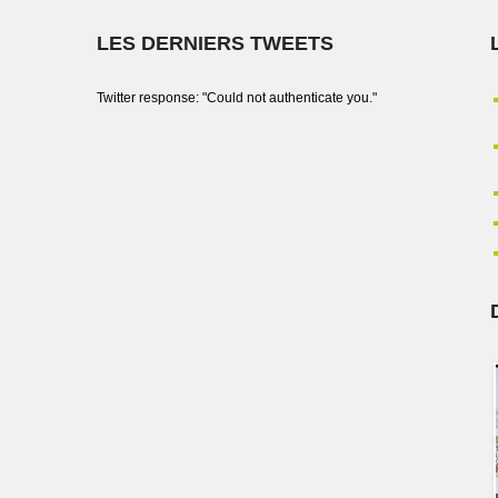
LES DERNIERS TWEETS
Twitter response: "Could not authenticate you."