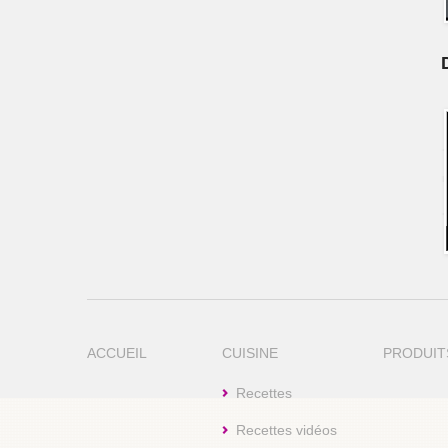
ACCUEIL
CUISINE
PRODUIT
Recettes
Recettes vidéos