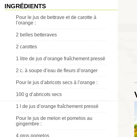
INGRÉDIENTS
Pour le jus de bettrave et de carotte à
l'orange :
2 belles betteraves
2 carottes
1 litre de jus d’orange fraîchement pressé
2 c. à soupe d’eau de fleurs d’oranger
Pour le jus d'abricots secs à l'orange :
Choumicha
100 g d’abricots secs
1 l de jus d’orange fraîchement pressé
Pour le jus de melon et pomelos au
gingembre :
4 gros pomelos