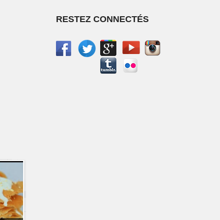
RESTEZ CONNECTÉS