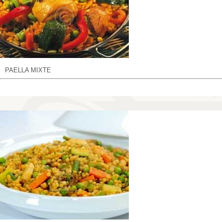
PAELLA MIXTE