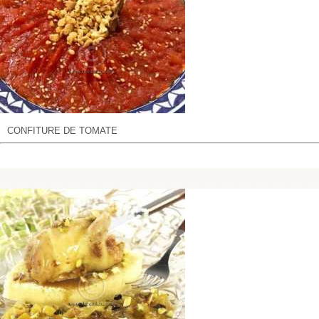
CONFITURE DE TOMATE