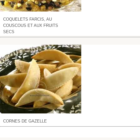
COQUELETS FARCIS, AU
COUSCOUS ET AUX FRUITS
SECS
CORNES DE GAZELLE