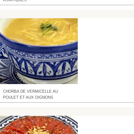
CHORBA DE VERMICELLE AU
POULET ET AUX OIGNONS