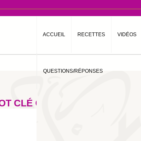
ACCUEIL
RECETTES
VIDÉOS
QUESTIONS/RÉPONSES
OT CLÉ CHHIWAT BLADI