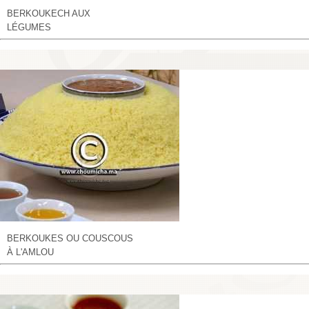
BERKOUKECH AUX
LÉGUMES
BERKOUKES OU COUSCOUS
À L'AMLOU