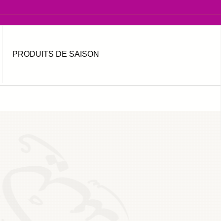
PRODUITS DE SAISON
MOT DE PASSE OUBLIÉ ?
IDENTIFIANT OUBLIÉ ?
العربية