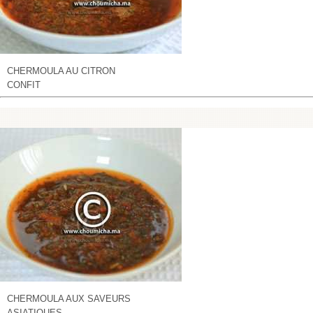
CHERMOULA AU CITRON
CONFIT
CHERMOULA AUX SAVEURS
ASIATIQUES