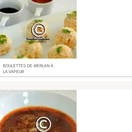
BOULETTES DE MERLAN À
LA VAPEUR