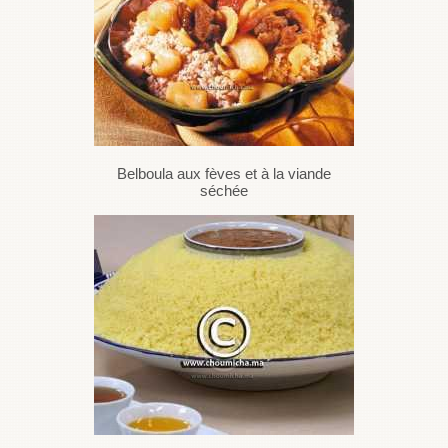
Belboula aux fèves et à la viande
séchée