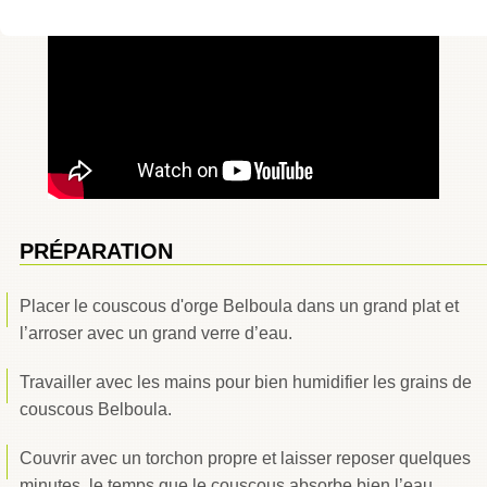
PRÉPARATION
Placer le couscous d'orge Belboula dans un grand plat et
l’arroser avec un grand verre d’eau.
Travailler avec les mains pour bien humidifier les grains de
couscous Belboula.
Couvrir avec un torchon propre et laisser reposer quelques
minutes, le temps que le couscous absorbe bien l’eau.