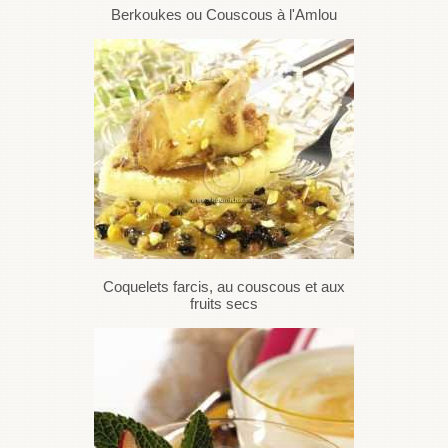
Berkoukes ou Couscous à l'Amlou
Coquelets farcis, au couscous et aux
fruits secs