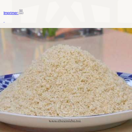
Imprimer