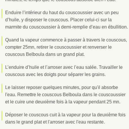
Enduire l’intérieur du haut du couscoussier avec un peu
d’huile, y disposer le couscous. Placer celui-ci sur la
marmite du couscoussier à demi-remplie d’eau en ébullition.
Quand la vapeur commence à passer à travers le couscous,
compter 25mn, retirer le couscoussier et renverser le
couscous Belboula dans un grand plat.
L’enduire d’huile et l’arroser avec l’eau salée. Travailler le
couscous avec les doigts pour séparer les grains.
Le laisser reposer quelques minutes, pour qu'il absorbe
l'eau. Remettre le couscous Belboula dans le couscoussier
et le cuire une deuxième fois à la vapeur pendant 25 mn.
Déposer le couscous cuit à la vapeur pour la deuxième fois
dans le grand plat et l'arroser avec l'eau restante.