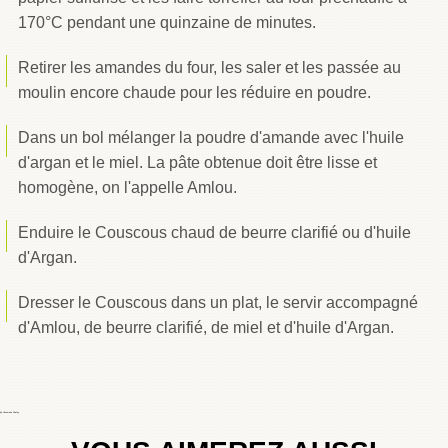
170°C pendant une quinzaine de minutes.
Retirer les amandes du four, les saler et les passée au
moulin encore chaude pour les réduire en poudre.
Dans un bol mélanger la poudre d'amande avec l'huile
d'argan et le miel. La pâte obtenue doit être lisse et
homogène, on l'appelle Amlou.
Enduire le Couscous chaud de beurre clarifié ou d'huile
d'Argan.
Dresser le Couscous dans un plat, le servir accompagné
d'Amlou, de beurre clarifié, de miel et d'huile d'Argan.
By
Choumicha Chafay