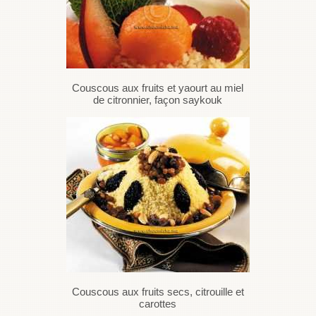
Couscous aux fruits et yaourt au miel
de citronnier, façon saykouk
Couscous aux fruits secs, citrouille et
carottes