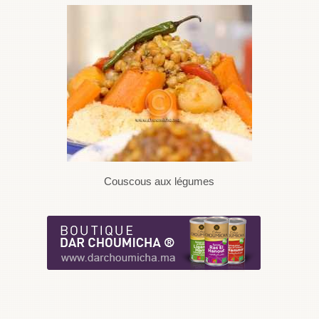
Couscous aux légumes