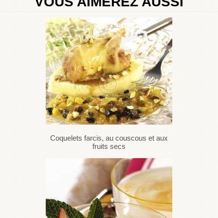
VOUS AIMEREZ AUSSI
Coquelets farcis, au couscous et aux
fruits secs