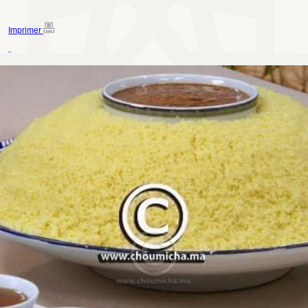
Imprimer