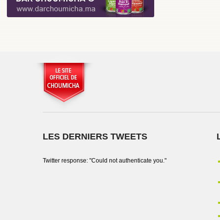
LES DERNIERS TWEETS
Twitter response: "Could not authenticate you."