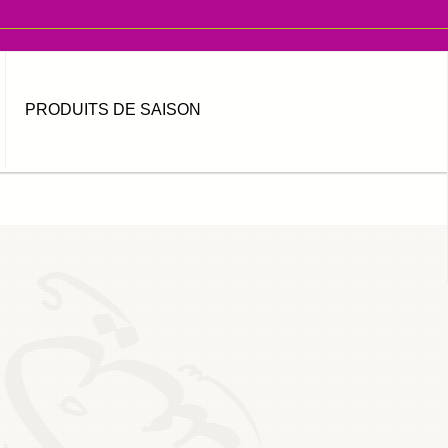
PRODUITS DE SAISON
MOT DE PASSE OUBLIÉ ?
IDENTIFIANT OUBLIÉ ?
العربية