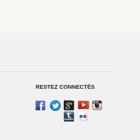
RESTEZ CONNECTÉS