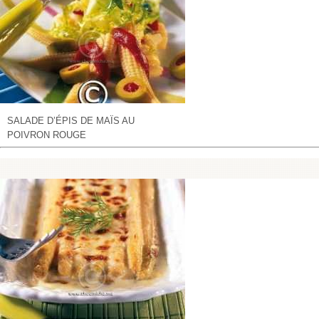
SALADE D’ÉPIS DE MAÏS AU
POIVRON ROUGE