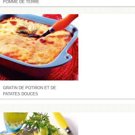
POMME DE TERRE
GRATIN DE POTIRON ET DE
PATATES DOUCES