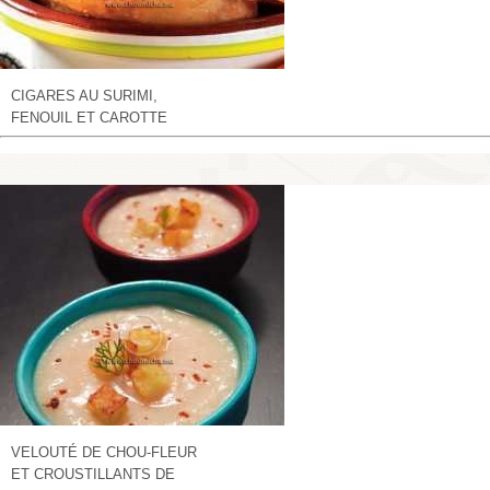
CIGARES AU SURIMI,
FENOUIL ET CAROTTE
VELOUTÉ DE CHOU-FLEUR
ET CROUSTILLANTS DE