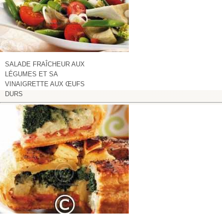
SALADE FRAÎCHEUR AUX
LÉGUMES ET SA
VINAIGRETTE AUX ŒUFS
DURS