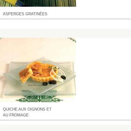
ASPERGES GRATINÉES
QUICHE AUX OIGNONS ET
AU FROMAGE