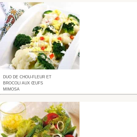
DUO DE CHOU-FLEUR ET
BROCOLI AUX ŒUFS
MIMOSA