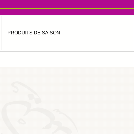
PRODUITS DE SAISON
MOT DE PASSE OUBLIÉ ?
IDENTIFIANT OUBLIÉ ?
العربية