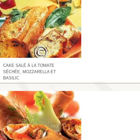
CAKE SALÉ À LA TOMATE
SÉCHÉE, MOZZARELLA ET
BASILIC