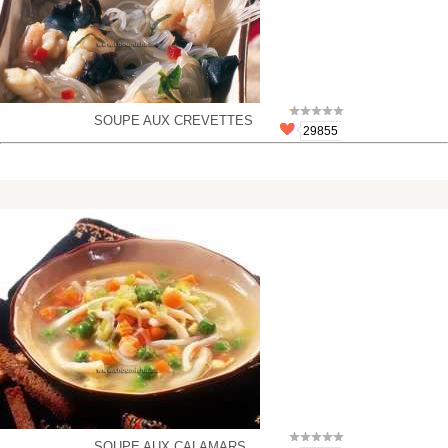
SOUPE AUX CREVETTES
29855
SOUPE AUX CALAMARS