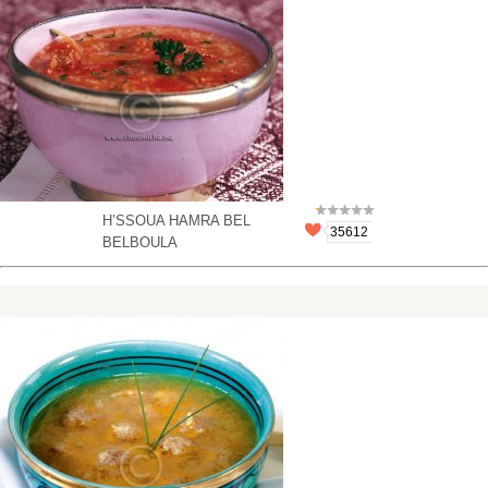
H’SSOUA HAMRA BEL
35612
BELBOULA