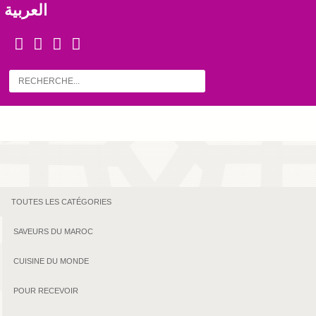
العربية
TOUTES LES CATÉGORIES
SAVEURS DU MAROC
CUISINE DU MONDE
POUR RECEVOIR