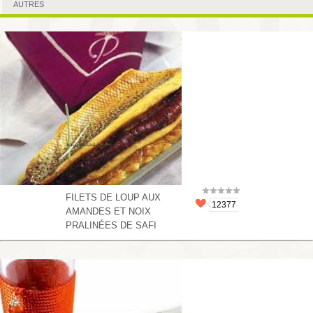
AUTRES
FILETS DE LOUP AUX
12377
AMANDES ET NOIX
PRALINÉES DE SAFI