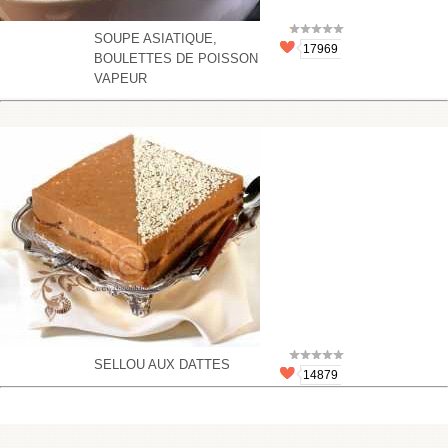
SOUPE ASIATIQUE,
17969
BOULETTES DE POISSON
VAPEUR
SELLOU AUX DATTES
14879