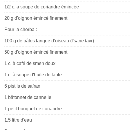
1/2 c. à soupe de coriandre émincée
20 g d'oignon émincé finement
Pour la chorba :
100 g de pâtes langue d’oiseau (l'sane tayr)
50 g d'oignon émincé finement
1 c. à café de smen doux
1 c. à soupe d'huile de table
6 pistils de safran
1 bâtonnet de cannelle
1 petit bouquet de coriandre
1,5 litre d'eau