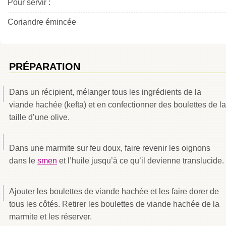
Pour servir :
Coriandre émincée
PRÉPARATION
Dans un récipient, mélanger tous les ingrédients de la
viande hachée (kefta) et en confectionner des boulettes de la
taille d’une olive.
Dans une marmite sur feu doux, faire revenir les oignons
dans le
smen
et l’huile jusqu’à ce qu’il devienne translucide.
Ajouter les boulettes de viande hachée et les faire dorer de
tous les côtés. Retirer les boulettes de viande hachée de la
marmite et les réserver.