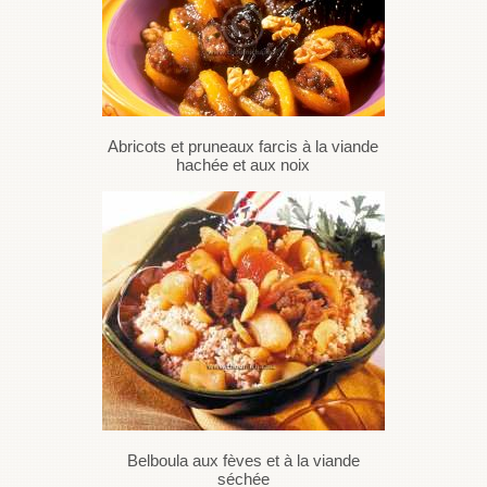
Abricots et pruneaux farcis à la viande
hachée et aux noix
Belboula aux fèves et à la viande
séchée