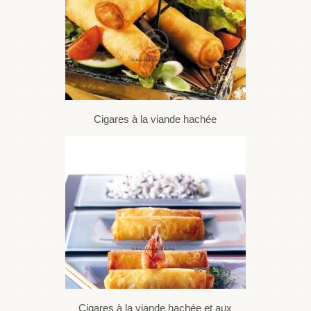
Cigares à la viande hachée
Cigares à la viande hachée et aux