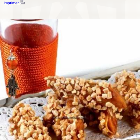
Imprimer