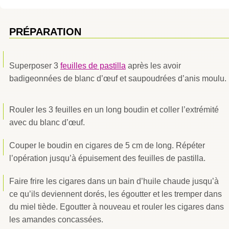
PRÉPARATION
Superposer 3
feuilles de pastilla
après les avoir
badigeonnées de blanc d’œuf et saupoudrées d’anis moulu.
Rouler les 3 feuilles en un long boudin et coller l’extrémité
avec du blanc d’œuf.
Couper le boudin en cigares de 5 cm de long. Répéter
l’opération jusqu’à épuisement des feuilles de pastilla.
Faire frire les cigares dans un bain d’huile chaude jusqu’à
ce qu’ils deviennent dorés, les égoutter et les tremper dans
du miel tiède. Egoutter à nouveau et rouler les cigares dans
les amandes concassées.