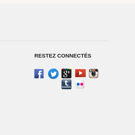
RESTEZ CONNECTÉS