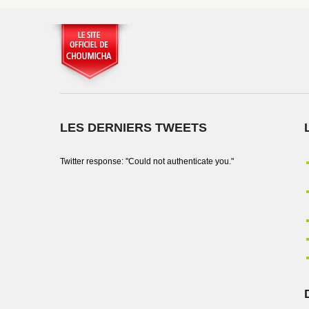
LES DERNIERS TWEETS
Twitter response: "Could not authenticate you."