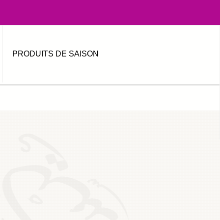
PRODUITS DE SAISON
MOT DE PASSE OUBLIÉ ?
IDENTIFIANT OUBLIÉ ?
العربية