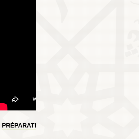
PRÉPARATION