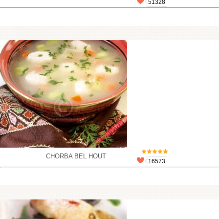
51328
CHORBA BEL HOUT
16573