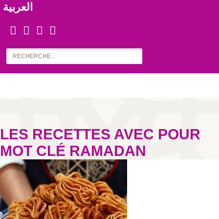
العربية
LES RECETTES AVEC POUR
MOT CLÉ RAMADAN