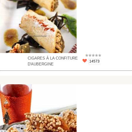
CIGARES À LA CONFITURE
14573
D'AUBERGINE