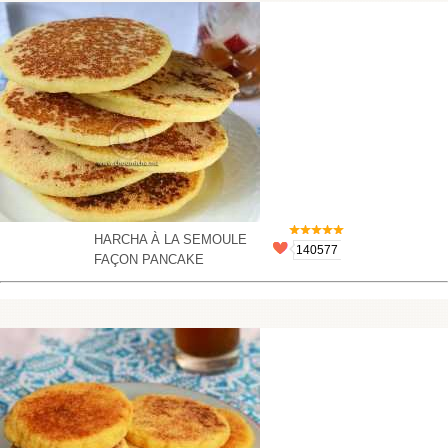
HARCHA À LA SEMOULE
140577
FAÇON PANCAKE