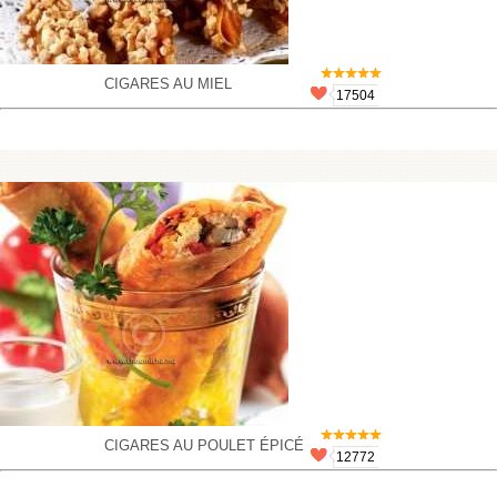
CIGARES AU MIEL
17504
CIGARES AU POULET ÉPICÉ
12772