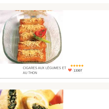
CIGARES AUX LÉGUMES ET
13307
AU THON