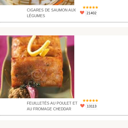
CIGARES DE SAUMON AUX
21402
LÉGUMES
FEUILLETÉS AU POULET ET
13113
AU FROMAGE CHEDDAR