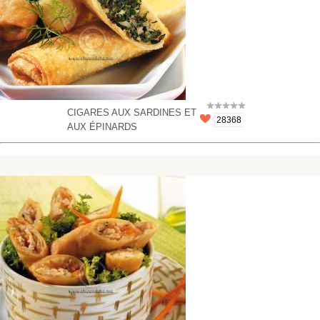
CIGARES AUX SARDINES ET
28368
AUX ÉPINARDS