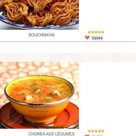
BOUCHNIKHA
59949
CHORBA AUX LÉGUMES