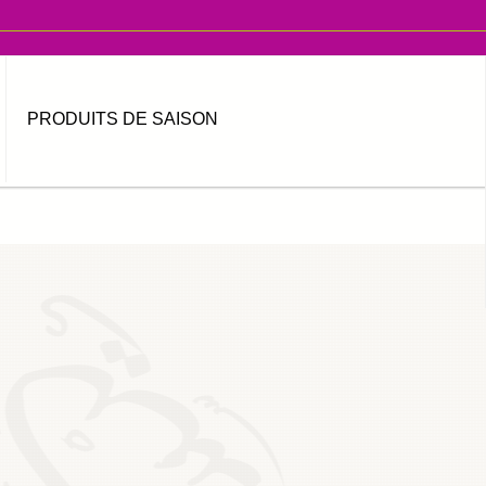
PRODUITS DE SAISON
MOT DE PASSE OUBLIÉ ?
IDENTIFIANT OUBLIÉ ?
العربية