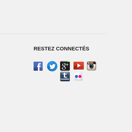
RESTEZ CONNECTÉS