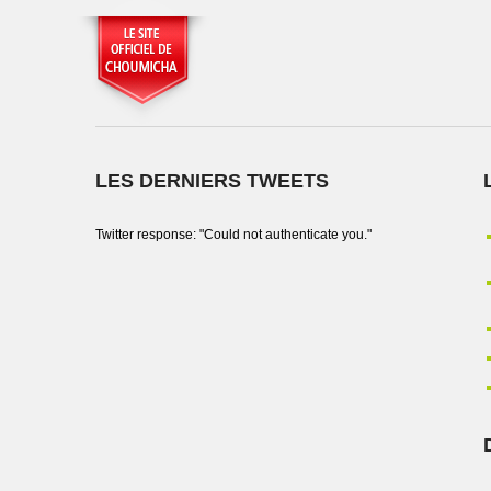
LES DERNIERS TWEETS
Twitter response: "Could not authenticate you."