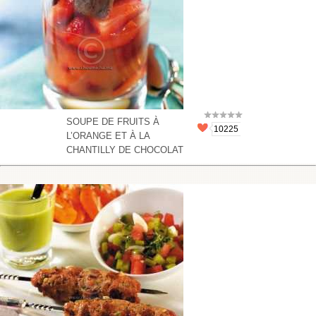
SOUPE DE FRUITS À
10225
L’ORANGE ET À LA
CHANTILLY DE CHOCOLAT