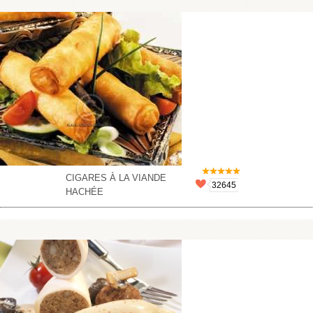
CIGARES À LA VIANDE
32645
HACHÉE