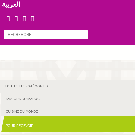
العربية
TOUTES LES CATÉGORIES
SAVEURS DU MAROC
CUISINE DU MONDE
POUR RECEVOIR