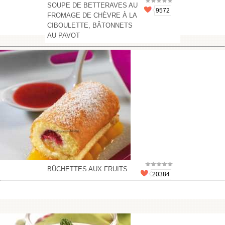
SOUPE DE BETTERAVES AU
9572
FROMAGE DE CHÈVRE À LA
CIBOULETTE, BÂTONNETS
AU PAVOT
BÛCHETTES AUX FRUITS
20384