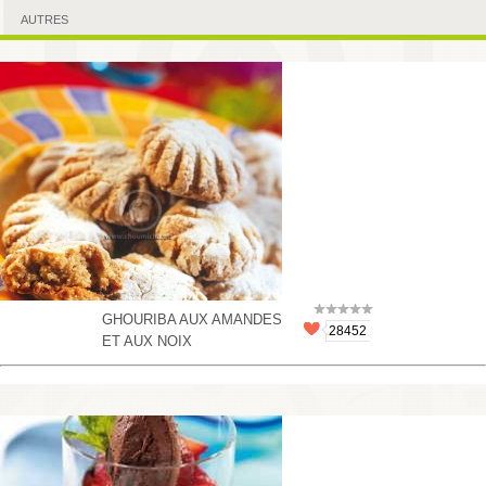
AUTRES
GHOURIBA AUX AMANDES
28452
ET AUX NOIX