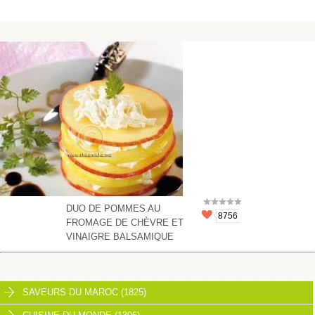
DUO DE POMMES AU
8756
FROMAGE DE CHÈVRE ET
VINAIGRE BALSAMIQUE
SAVEURS DU MAROC (1825)