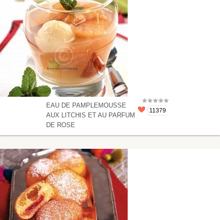
EAU DE PAMPLEMOUSSE
11379
AUX LITCHIS ET AU PARFUM
DE ROSE