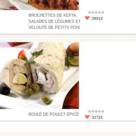
BROCHETTES DE KEFTA,
29313
SALADES DE LÉGUMES ET
VELOUTÉ DE PETITS POIS
ROULÉ DE POULET ÉPICÉ
31723