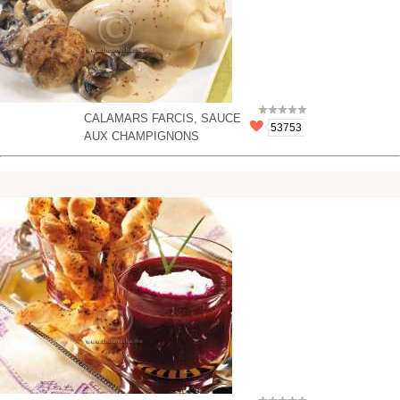
CALAMARS FARCIS, SAUCE
53753
AUX CHAMPIGNONS