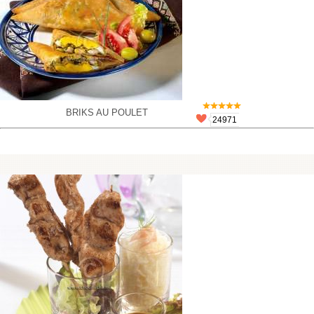
BRIKS AU POULET
24971