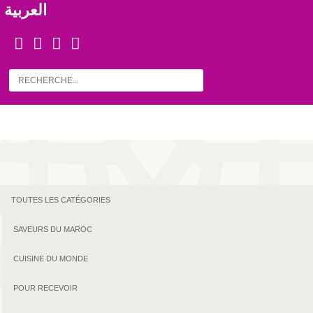
العربية
TOUTES LES CATÉGORIES
SAVEURS DU MAROC
CUISINE DU MONDE
POUR RECEVOIR