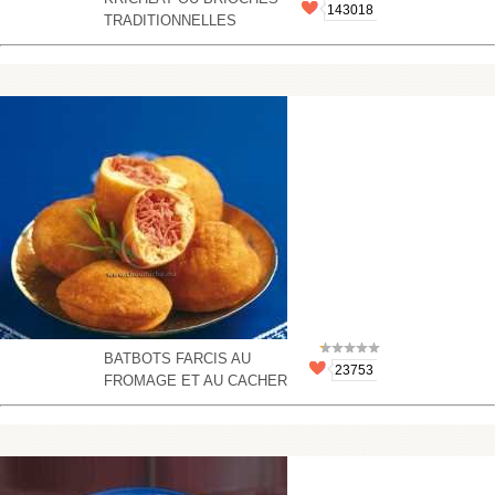
143018
TRADITIONNELLES
BATBOTS FARCIS AU
23753
FROMAGE ET AU CACHER