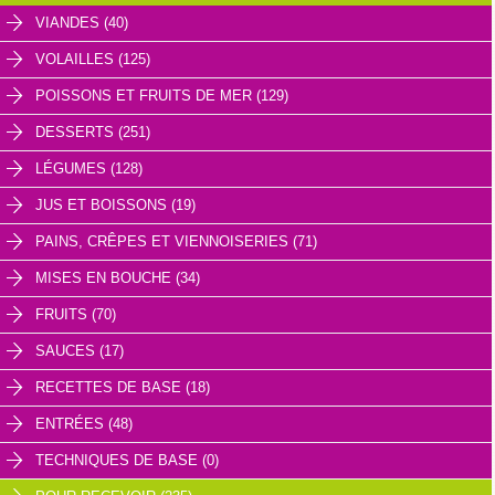
VIANDES (40)
VOLAILLES (125)
POISSONS ET FRUITS DE MER (129)
DESSERTS (251)
LÉGUMES (128)
JUS ET BOISSONS (19)
PAINS, CRÊPES ET VIENNOISERIES (71)
MISES EN BOUCHE (34)
FRUITS (70)
SAUCES (17)
RECETTES DE BASE (18)
ENTRÉES (48)
TECHNIQUES DE BASE (0)