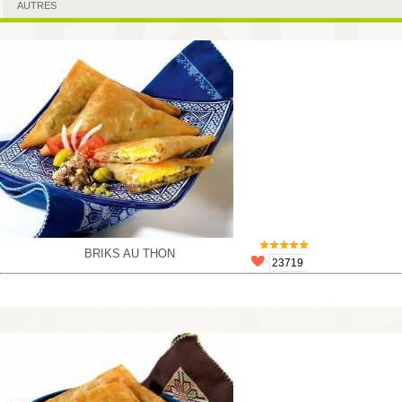
AUTRES
BRIKS AU THON
23719