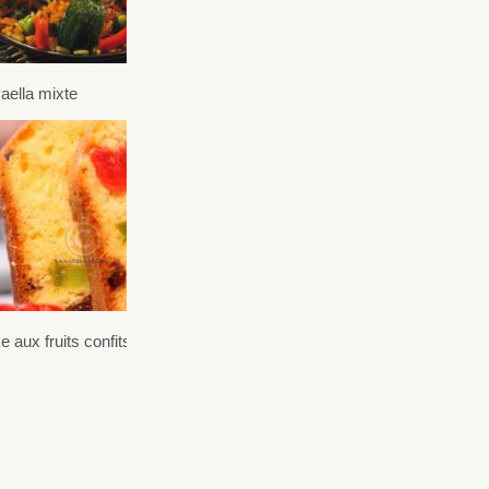
aella mixte
 aux fruits confits