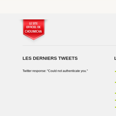
LES DERNIERS TWEETS
Twitter response: "Could not authenticate you."