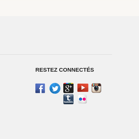
RESTEZ CONNECTÉS