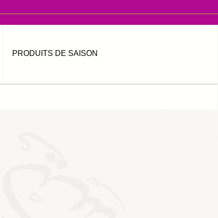
PRODUITS DE SAISON
MOT DE PASSE OUBLIÉ ?
IDENTIFIANT OUBLIÉ ?
العربية