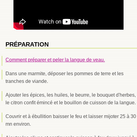
PRÉPARATION
Comment préparer et peler la langue de veau.
Dans une marmite, déposer les pommes de terre et les
tranches de viande.
Ajouter les épices, les huiles, le beurre, le bouquet d'herbes,
le citron confit émincé et le bouillon de cuisson de la langue.
Couvrir et à ébullition baisser le feu et laisser mijoter 25 à 30
mn environ.