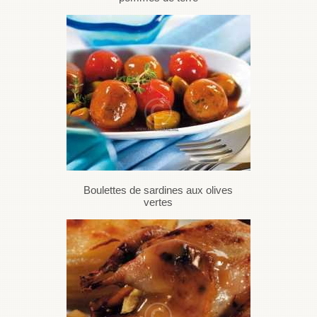
Boulettes de sardines aux olives
vertes