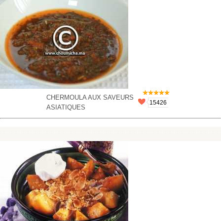
CHERMOULA AUX SAVEURS
15426
ASIATIQUES