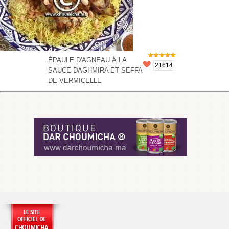
ÉPAULE D'AGNEAU À LA
21614
SAUCE DAGHMIRA ET SEFFA
DE VERMICELLE