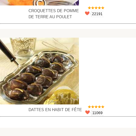
CROQUETTES DE POMME
22191
DE TERRE AU POULET
DATTES EN HABIT DE FÊTE
11069