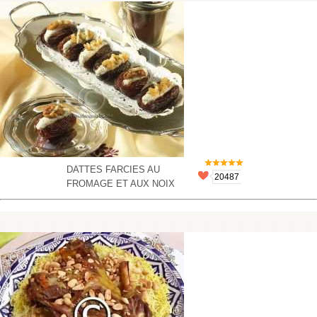
DATTES FARCIES AU
20487
FROMAGE ET AUX NOIX