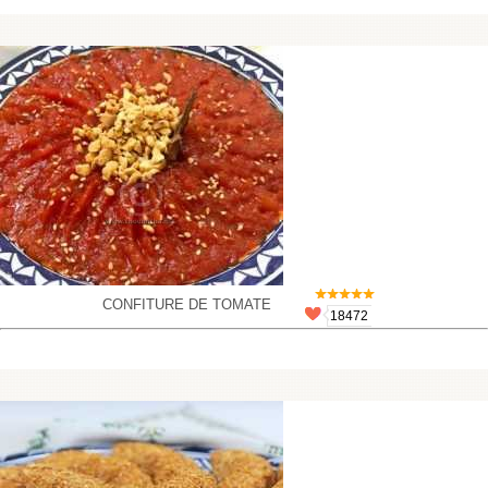
CONFITURE DE TOMATE
18472