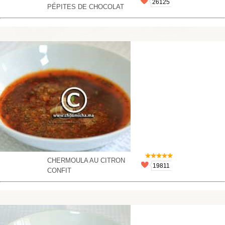
26125
PÉPITES DE CHOCOLAT
CHERMOULA AU CITRON
19811
CONFIT