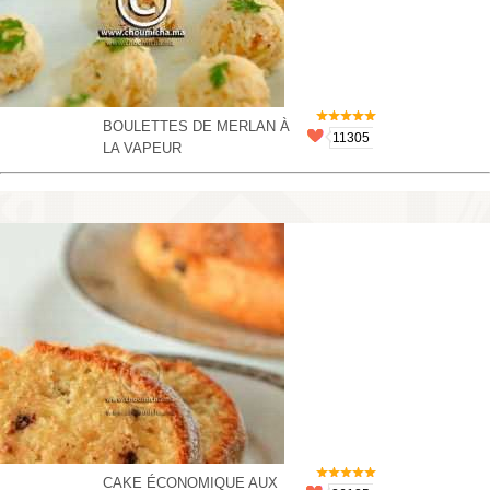
BOULETTES DE MERLAN À
11305
LA VAPEUR
CAKE ÉCONOMIQUE AUX