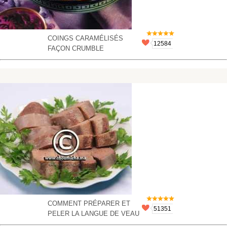
COINGS CARAMÉLISÉS
12584
FAÇON CRUMBLE
COMMENT PRÉPARER ET
51351
PELER LA LANGUE DE VEAU