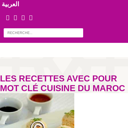
العربية
LES RECETTES AVEC POUR
MOT CLÉ CUISINE DU MAROC