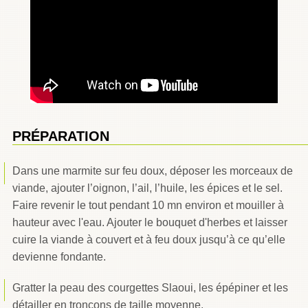
PRÉPARATION
Dans une marmite sur feu doux, déposer les morceaux de
viande, ajouter l’oignon, l’ail, l’huile, les épices et le sel.
Faire revenir le tout pendant 10 mn environ et mouiller à
hauteur avec l'eau. Ajouter le bouquet d'herbes et laisser
cuire la viande à couvert et à feu doux jusqu’à ce qu’elle
devienne fondante.
Gratter la peau des courgettes Slaoui, les épépiner et les
détailler en tronçons de taille moyenne.