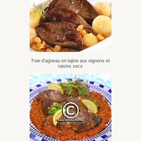
Foie d’agneau en tajine aux oignons et
raisins secs