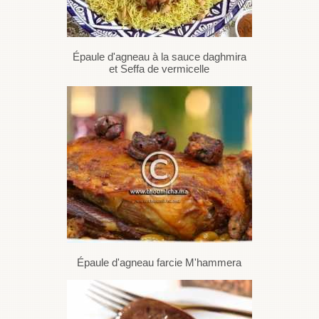
Épaule d'agneau à la sauce daghmira
et Seffa de vermicelle
Épaule d'agneau farcie M'hammera