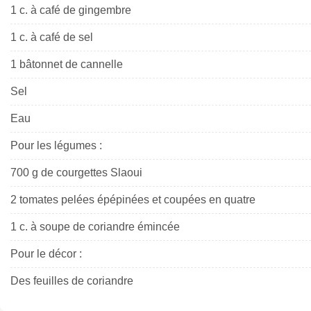
1 c. à café de gingembre
1 c. à café de sel
1 bâtonnet de cannelle
Sel
Eau
Pour les légumes :
700 g de courgettes Slaoui
2 tomates pelées épépinées et coupées en quatre
1 c. à soupe de coriandre émincée
Pour le décor :
Des feuilles de coriandre