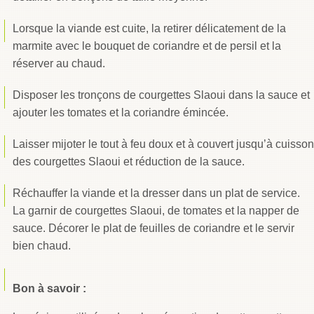
Lorsque la viande est cuite, la retirer délicatement de la
marmite avec le bouquet de coriandre et de persil et la
réserver au chaud.
Disposer les tronçons de courgettes Slaoui dans la sauce et
ajouter les tomates et la coriandre émincée.
Laisser mijoter le tout à feu doux et à couvert jusqu’à cuisson
des courgettes Slaoui et réduction de la sauce.
Réchauffer la viande et la dresser dans un plat de service.
La garnir de courgettes Slaoui, de tomates et la napper de
sauce. Décorer le plat de feuilles de coriandre et le servir
bien chaud.
Bon à savoir :