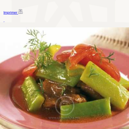
Imprimer