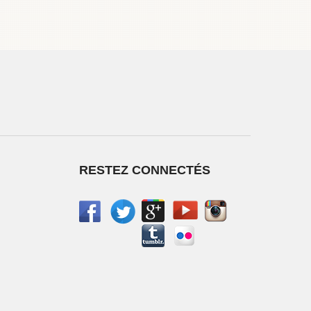
RESTEZ CONNECTÉS