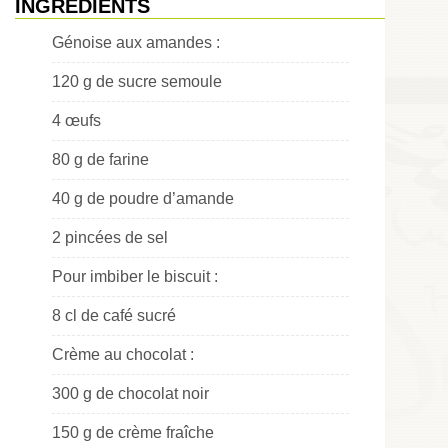
INGRÉDIENTS
Génoise aux amandes :
120 g de sucre semoule
4 œufs
80 g de farine
40 g de poudre d’amande
2 pincées de sel
Pour imbiber le biscuit :
8 cl de café sucré
Crème au chocolat :
300 g de chocolat noir
150 g de crème fraîche