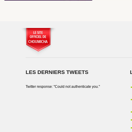
LES DERNIERS TWEETS
Twitter response: "Could not authenticate you."