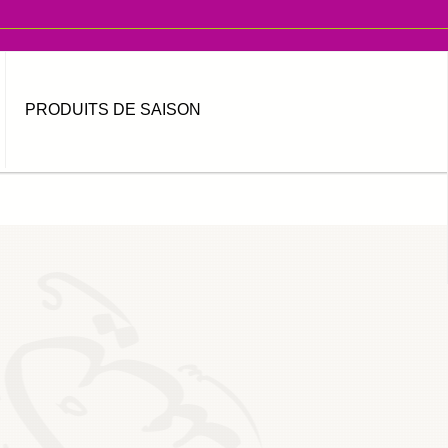
PRODUITS DE SAISON
MOT DE PASSE OUBLIÉ ?
IDENTIFIANT OUBLIÉ ?
العربية