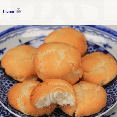
Imprimer