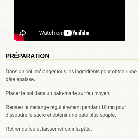
PRÉPARATION
Dans un bol, mélanger tous les ingrédients pour obtenir une
pâte épaisse.
Placer le bol dans un bain-marie sur feu moyen.
Remuer le mélange régulièrement pendant 10 mn pour
dissoudre le sucre et obtenir une pâte plus souple.
Retirer du feu et laisser refroidir la pâte.