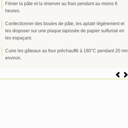
Filmer la pâte et la réserver au frais pendant au moins 6
heures.
Confectionner des boules de pâte, les aplatir légèrement et
les disposer sur une plaque tapissée de papier sulfurisé en
les espaçant.
Cuire les gâteaux au four préchauffé à 180°C pendant 20 mn
environ.