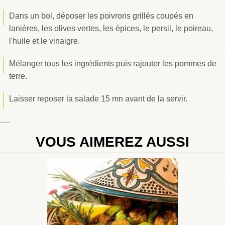
Dans un bol, déposer les poivrons grillés coupés en
lanières, les olives vertes, les épices, le persil, le poireau,
l'huile et le vinaigre.
Mélanger tous les ingrédients puis rajouter les pommes de
terre.
Laisser reposer la salade 15 mn avant de la servir.
By
Choumicha Chafay
VOUS AIMEREZ AUSSI