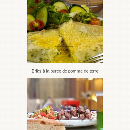
Briks à la purée de pomme de terre