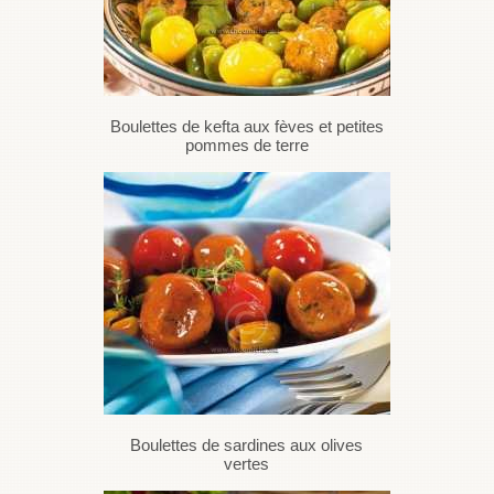
Boulettes de kefta aux fèves et petites
pommes de terre
Boulettes de sardines aux olives
vertes