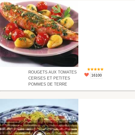
ROUGETS AUX TOMATES
16100
CERISES ET PETITES
POMMES DE TERRE