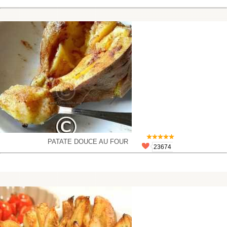
PATATE DOUCE AU FOUR
23674