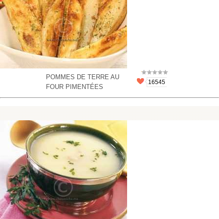
POMMES DE TERRE AU
16545
FOUR PIMENTÉES