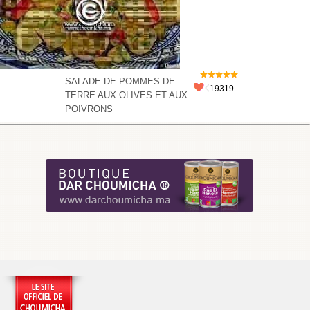
SALADE DE POMMES DE
19319
TERRE AUX OLIVES ET AUX
POIVRONS