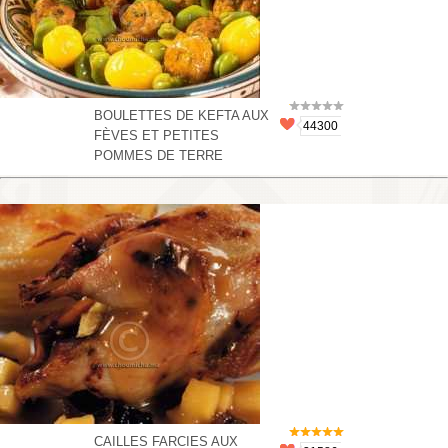
BOULETTES DE KEFTA AUX
44300
FÈVES ET PETITES
POMMES DE TERRE
CAILLES FARCIES AUX