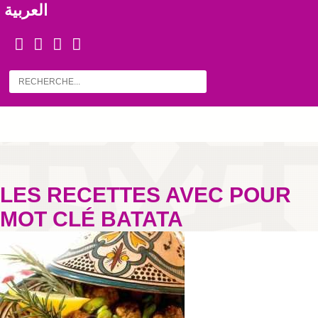
العربية
LES RECETTES AVEC POUR
MOT CLÉ BATATA