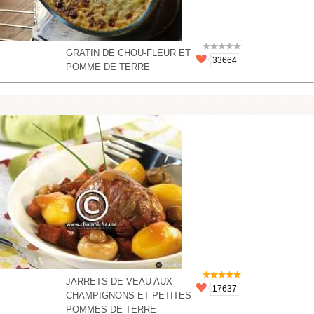
GRATIN DE CHOU-FLEUR ET
33664
POMME DE TERRE
JARRETS DE VEAU AUX
17637
CHAMPIGNONS ET PETITES
POMMES DE TERRE