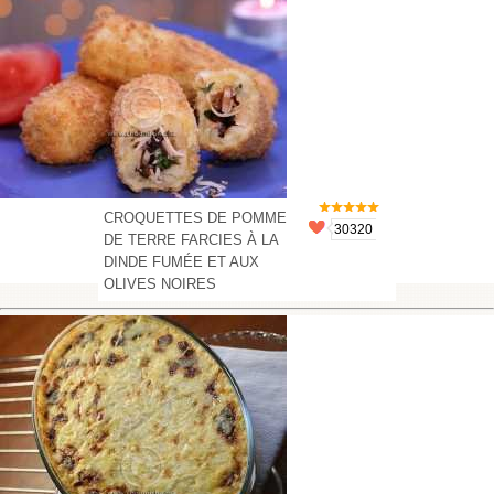
CROQUETTES DE POMME
30320
DE TERRE FARCIES À LA
DINDE FUMÉE ET AUX
OLIVES NOIRES