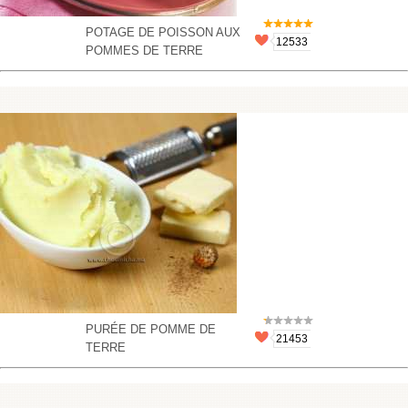
POTAGE DE POISSON AUX
12533
POMMES DE TERRE
PURÉE DE POMME DE
21453
TERRE