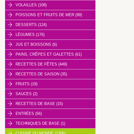
VOLAILLES (108)
POISSONS ET FRUITS DE MER (99)
DESSERTS (124)
LÉGUMES (176)
JUS ET BOISSONS (6)
PAINS, CRÊPES ET GALETTES (61)
RECETTES DE FÊTES (449)
RECETTES DE SAISON (35)
FRUITS (19)
SAUCES (2)
RECETTES DE BASE (15)
ENTRÉES (56)
TECHNIQUES DE BASE (1)
CUISINE DU MONDE (1306)