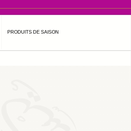
PRODUITS DE SAISON
MOT DE PASSE OUBLIÉ ?
IDENTIFIANT OUBLIÉ ?
العربية