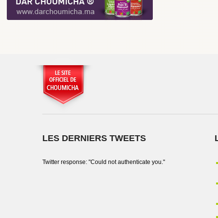
LES DERNIERS TWEETS
Twitter response: "Could not authenticate you."