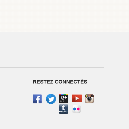
RESTEZ CONNECTÉS