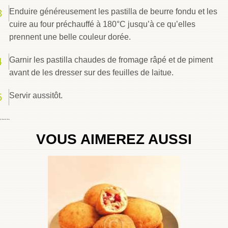
Enduire généreusement les pastilla de beurre fondu et les
cuire au four préchauffé à 180°C jusqu’à ce qu’elles
prennent une belle couleur dorée.
Garnir les pastilla chaudes de fromage râpé et de piment
avant de les dresser sur des feuilles de laitue.
Servir aussitôt.
By
Choumicha Chafay
VOUS AIMEREZ AUSSI