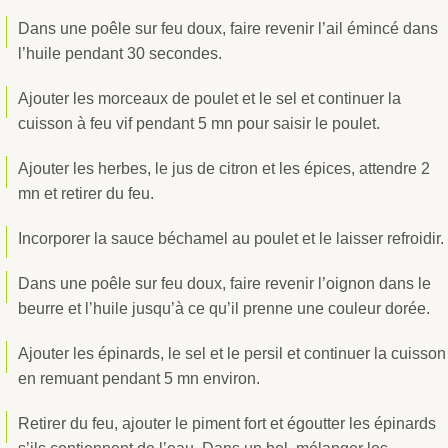
Dans une poêle sur feu doux, faire revenir l’ail émincé dans
l’huile pendant 30 secondes.
Ajouter les morceaux de poulet et le sel et continuer la
cuisson à feu vif pendant 5 mn pour saisir le poulet.
Ajouter les herbes, le jus de citron et les épices, attendre 2
mn et retirer du feu.
Incorporer la sauce béchamel au poulet et le laisser refroidir.
Dans une poêle sur feu doux, faire revenir l’oignon dans le
beurre et l’huile jusqu’à ce qu’il prenne une couleur dorée.
Ajouter les épinards, le sel et le persil et continuer la cuisson
en remuant pendant 5 mn environ.
Retirer du feu, ajouter le piment fort et égoutter les épinards