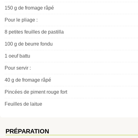
150 g de fromage râpé
Pour le pliage :
8 petites feuilles de pastilla
100 g de beurre fondu
1 oeuf battu
Pour servir :
40 g de fromage râpé
Pincées de piment rouge fort
Feuilles de laitue
PRÉPARATION