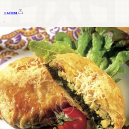
Imprimer