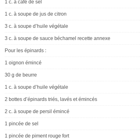
1 c. à café de sel
1 c. à soupe de jus de citron
3 c. à soupe d’huile végétale
3 c. à soupe de sauce béchamel recette annexe
Pour les épinards :
1 oignon émincé
30 g de beurre
1 c. à soupe d’huile végétale
2 bottes d’épinards triés, lavés et émincés
2 c. à soupe de persil émincé
1 pincée de sel
1 pincée de piment rouge fort