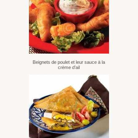
Beignets de poulet et leur sauce à la
crème d’ail