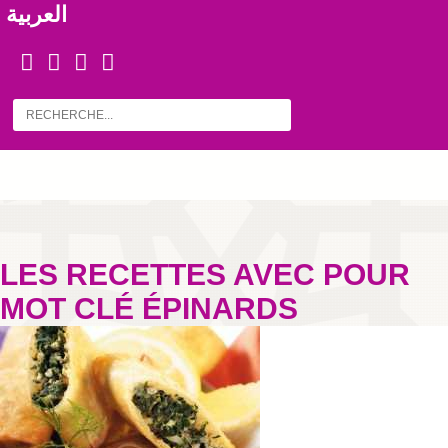
العربية
LES RECETTES AVEC POUR
MOT CLÉ ÉPINARDS