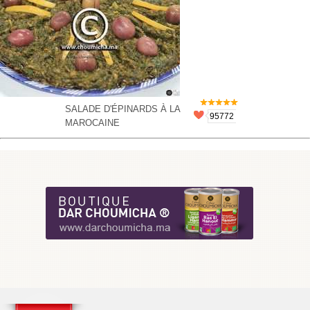
SALADE D'ÉPINARDS À LA
95772
MAROCAINE