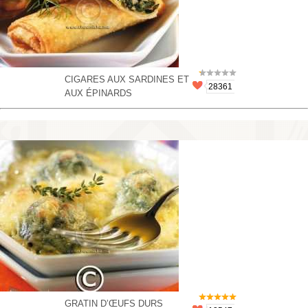
CIGARES AUX SARDINES ET
28361
AUX ÉPINARDS
GRATIN D’ŒUFS DURS