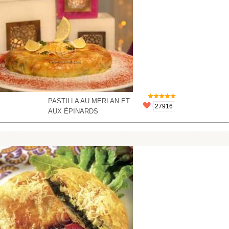
PASTILLA AU MERLAN ET
27916
AUX ÉPINARDS