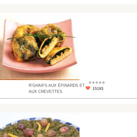
R’GHAIFS AUX ÉPINARDS ET
15193
AUX CREVETTES