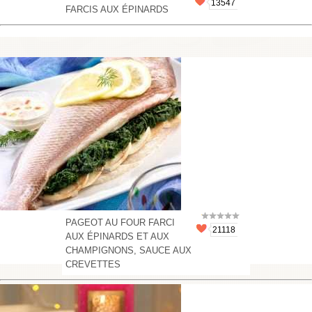
13547
FARCIS AUX ÉPINARDS
PAGEOT AU FOUR FARCI
21118
AUX ÉPINARDS ET AUX
CHAMPIGNONS, SAUCE AUX
CREVETTES