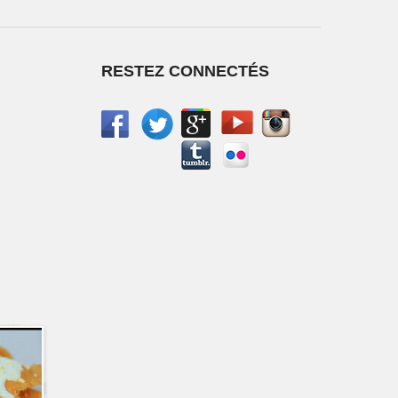
RESTEZ CONNECTÉS