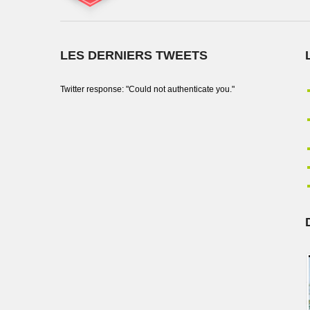
LES DERNIERS TWEETS
Twitter response: "Could not authenticate you."