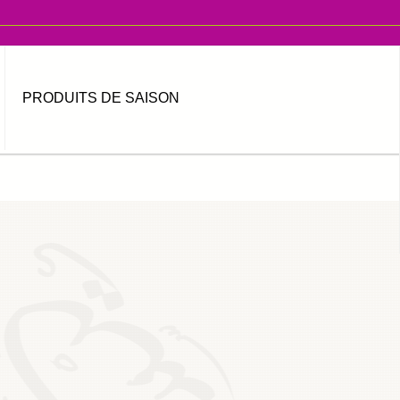
PRODUITS DE SAISON
MOT DE PASSE OUBLIÉ ?
IDENTIFIANT OUBLIÉ ?
العربية