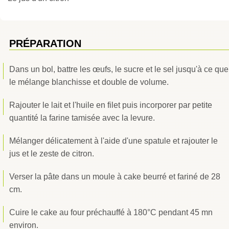
PRÉPARATION
Dans un bol, battre les œufs, le sucre et le sel jusqu'à ce que
le mélange blanchisse et double de volume.
Rajouter le lait et l'huile en filet puis incorporer par petite
quantité la farine tamisée avec la levure.
Mélanger délicatement à l'aide d'une spatule et rajouter le
jus et le zeste de citron.
Verser la pâte dans un moule à cake beurré et fariné de 28
cm.
Cuire le cake au four préchauffé à 180°C pendant 45 mn
environ.