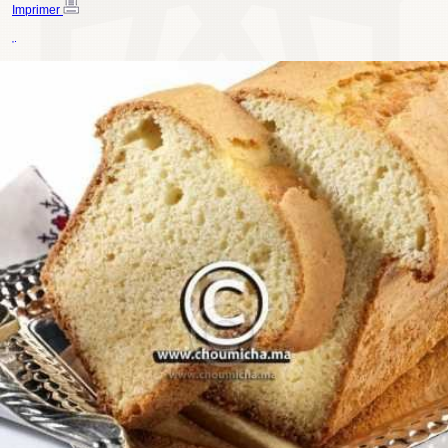
Imprimer