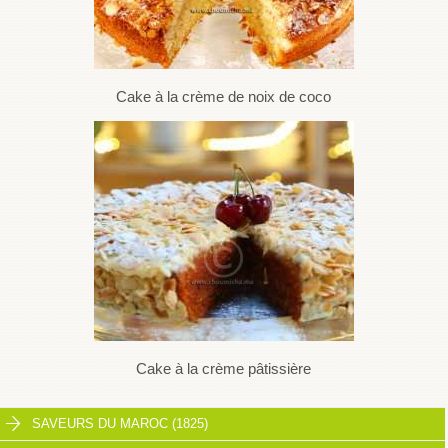
Cake à la crème de noix de coco
Cake à la crème pâtissière
SAVEURS DU MAROC (1825)