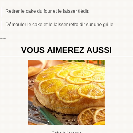
Retirer le cake du four et le laisser tiédir.
Démouler le cake et le laisser refroidir sur une grille.
By
Choumicha Chafay
VOUS AIMEREZ AUSSI