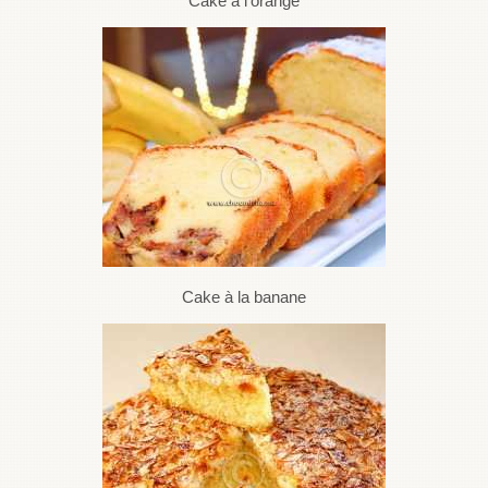
Cake à l'orange
Cake à la banane