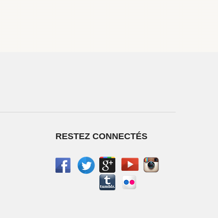
RESTEZ CONNECTÉS