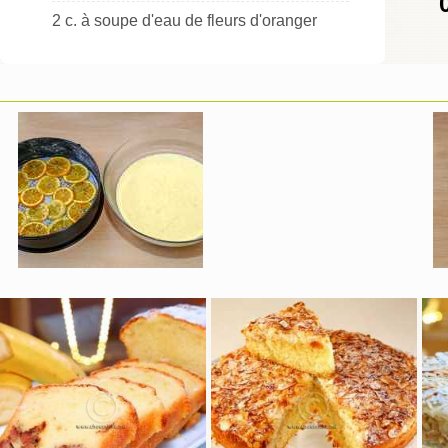
2 c. à soupe d'eau de fleurs d'oranger