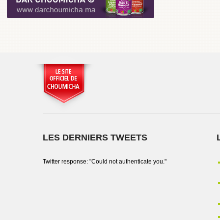
LES DERNIERS TWEETS
Twitter response: "Could not authenticate you."