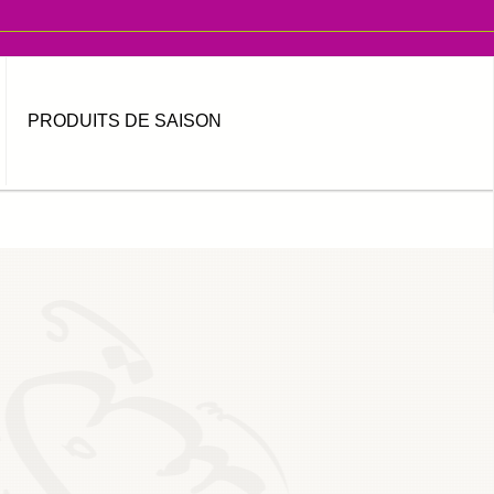
PRODUITS DE SAISON
MOT DE PASSE OUBLIÉ ?
IDENTIFIANT OUBLIÉ ?
العربية