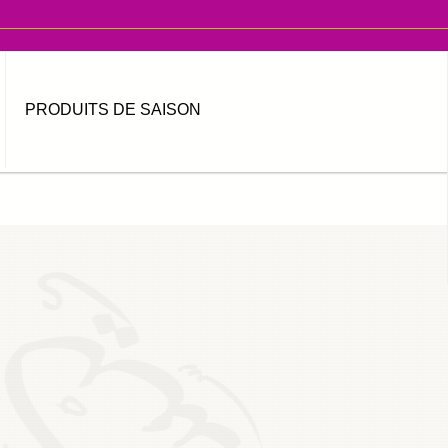
PRODUITS DE SAISON
MOT DE PASSE OUBLIÉ ?
IDENTIFIANT OUBLIÉ ?
العربية