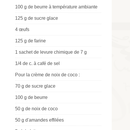
100 g de beurre à température ambiante
125 g de sucre glace
4 œufs
125 g de farine
1 sachet de levure chimique de 7 g
1/4 de c. à café de sel
Pour la crème de noix de coco :
70 g de sucre glace
100 g de beurre
50 g de noix de coco
50 g d'amandes effilées