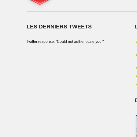
LES DERNIERS TWEETS
Twitter response: "Could not authenticate you."