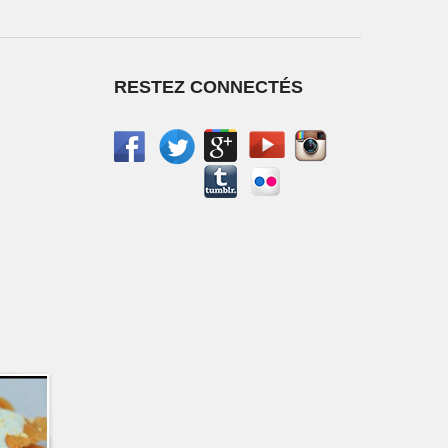
RESTEZ CONNECTÉS