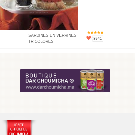
SARDINES EN VERRINES
8941
TRICOLORES