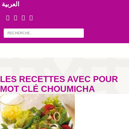
العربية
LES RECETTES AVEC POUR
MOT CLÉ CHOUMICHA