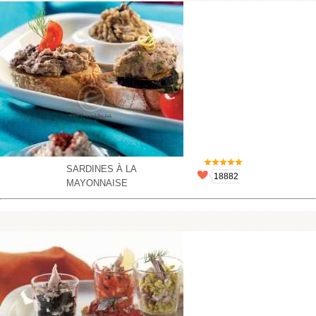
SARDINES À LA
18882
MAYONNAISE