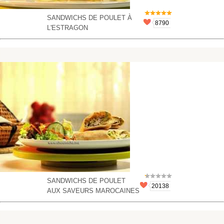
SANDWICHS DE POULET À
8790
L'ESTRAGON
SANDWICHS DE POULET
20138
AUX SAVEURS MAROCAINES