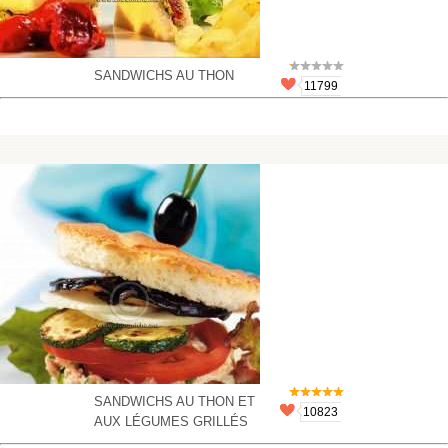
SANDWICHS AU THON
11799
SANDWICHS AU THON ET
10823
AUX LÉGUMES GRILLÉS