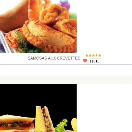
SAMOSAS AUX CREVETTES
11616