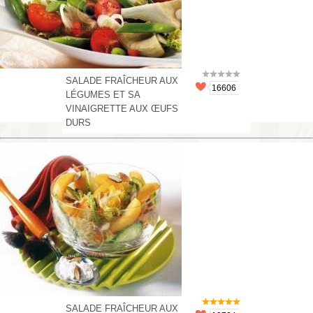
SALADE FRAÎCHEUR AUX
16606
LÉGUMES ET SA
VINAIGRETTE AUX ŒUFS
DURS
SALADE FRAÎCHEUR AUX