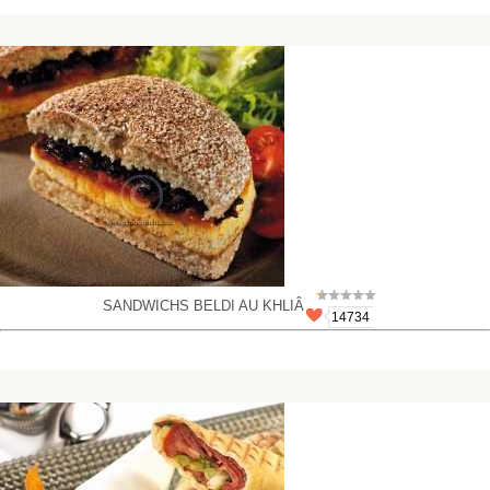
SANDWICHS BELDI AU KHLIÂ
14734