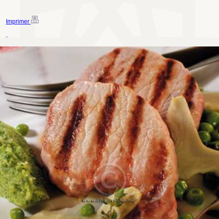
Imprimer