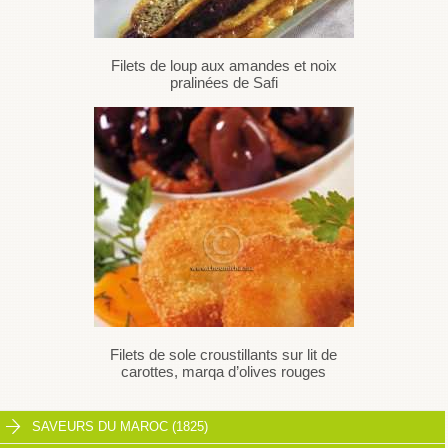
Filets de loup aux amandes et noix
pralinées de Safi
Filets de sole croustillants sur lit de
carottes, marqa d’olives rouges
SAVEURS DU MAROC (1825)