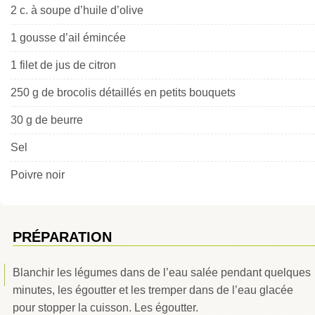
2 c. à soupe d’huile d’olive
1 gousse d’ail émincée
1 filet de jus de citron
250 g de brocolis détaillés en petits bouquets
30 g de beurre
Sel
Poivre noir
PRÉPARATION
Blanchir les légumes dans de l’eau salée pendant quelques
minutes, les égoutter et les tremper dans de l’eau glacée
pour stopper la cuisson. Les égoutter.