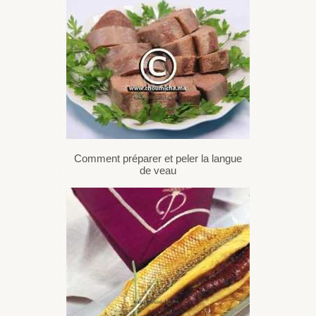
Comment préparer et peler la langue
de veau