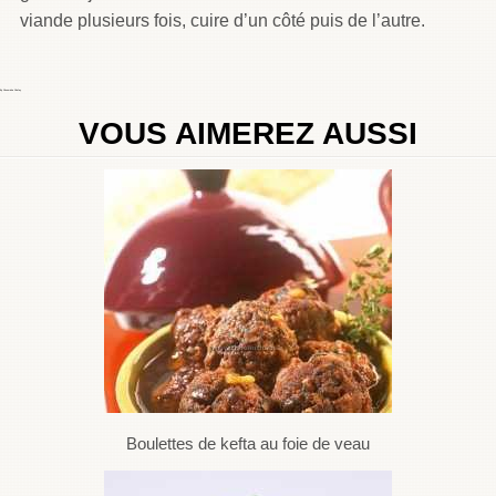
viande plusieurs fois, cuire d’un côté puis de l’autre.
By
Choumicha Chafay
VOUS AIMEREZ AUSSI
Boulettes de kefta au foie de veau