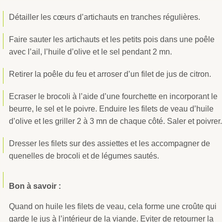
Détailler les cœurs d’artichauts en tranches régulières.
Faire sauter les artichauts et les petits pois dans une poêle
avec l’ail, l’huile d’olive et le sel pendant 2 mn.
Retirer la poêle du feu et arroser d’un filet de jus de citron.
Ecraser le brocoli à l’aide d’une fourchette en incorporant le
beurre, le sel et le poivre. Enduire les filets de veau d’huile
d’olive et les griller 2 à 3 mn de chaque côté. Saler et poivrer.
Dresser les filets sur des assiettes et les accompagner de
quenelles de brocoli et de légumes sautés.
Bon à savoir :
Quand on huile les filets de veau, cela forme une croûte qui
garde le jus à l’intérieur de la viande. Eviter de retourner la