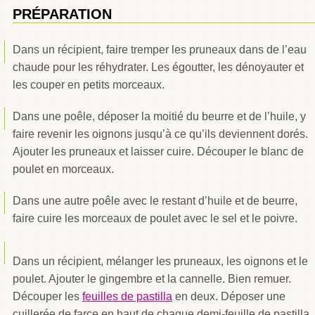
PRÉPARATION
Dans un récipient, faire tremper les pruneaux dans de l’eau
chaude pour les réhydrater. Les égoutter, les dénoyauter et
les couper en petits morceaux.
Dans une poêle, déposer la moitié du beurre et de l’huile, y
faire revenir les oignons jusqu’à ce qu’ils deviennent dorés.
Ajouter les pruneaux et laisser cuire. Découper le blanc de
poulet en morceaux.
Dans une autre poêle avec le restant d’huile et de beurre,
faire cuire les morceaux de poulet avec le sel et le poivre.
Dans un récipient, mélanger les pruneaux, les oignons et le
poulet. Ajouter le gingembre et la cannelle. Bien remuer.
Découper les
feuilles de pastilla
en deux. Déposer une
cuillerée de farce en haut de chaque demi-feuille de pastilla,