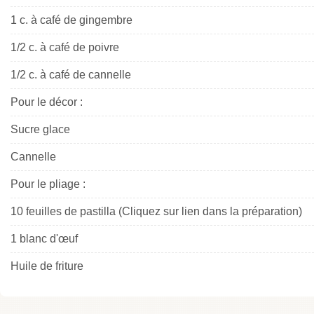
1 c. à café de gingembre
1/2 c. à café de poivre
1/2 c. à café de cannelle
Pour le décor :
Sucre glace
Cannelle
Pour le pliage :
10 feuilles de pastilla (Cliquez sur lien dans la préparation)
1 blanc d'œuf
Huile de friture