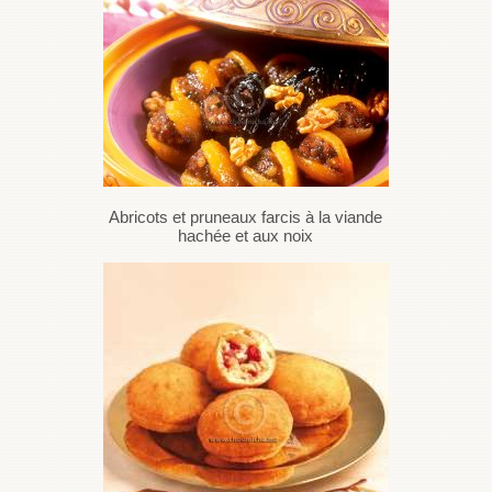
Abricots et pruneaux farcis à la viande
hachée et aux noix