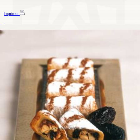
Imprimer