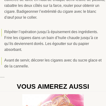
rabattre les deux côtés sur la farce, rouler pour obtenir un
cigare. Badigeonner l’extrémité du cigare avec le blanc
d'œuf pour le coller.
Répéter l’opération jusqu’à épuisement des ingrédients.
Frire les cigares dans un bain d’huile chaude jusqu’à ce
qu’ils deviennent dorés. Les égoutter sur du papier
absorbant.
Avant de servir, décorer les cigares avec du sucre glace et
de la cannelle.
By
Choumicha Chafay
VOUS AIMEREZ AUSSI