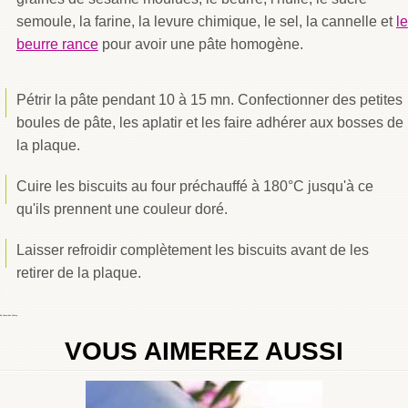
semoule, la farine, la levure chimique, le sel, la cannelle et
le
beurre rance
pour avoir une pâte homogène.
Pétrir la pâte pendant 10 à 15 mn. Confectionner des petites
boules de pâte, les aplatir et les faire adhérer aux bosses de
la plaque.
Cuire les biscuits au four préchauffé à 180°C jusqu'à ce
qu'ils prennent une couleur doré.
Laisser refroidir complètement les biscuits avant de les
retirer de la plaque.
By
Choumicha Chafay
VOUS AIMEREZ AUSSI