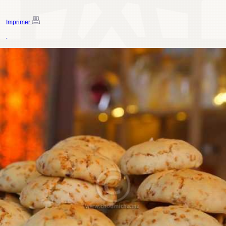
Imprimer