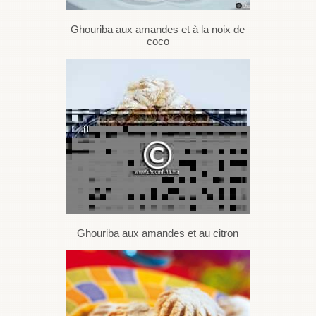
Ghouriba aux amandes et à la noix de
coco
Ghouriba aux amandes et au citron