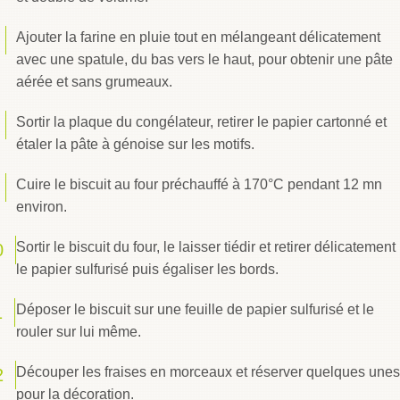
Ajouter la farine en pluie tout en mélangeant délicatement
avec une spatule, du bas vers le haut, pour obtenir une pâte
aérée et sans grumeaux.
Sortir la plaque du congélateur, retirer le papier cartonné et
étaler la pâte à génoise sur les motifs.
Cuire le biscuit au four préchauffé à 170°C pendant 12 mn
environ.
Sortir le biscuit du four, le laisser tiédir et retirer délicatement
le papier sulfurisé puis égaliser les bords.
Déposer le biscuit sur une feuille de papier sulfurisé et le
rouler sur lui même.
Découper les fraises en morceaux et réserver quelques unes
pour la décoration.