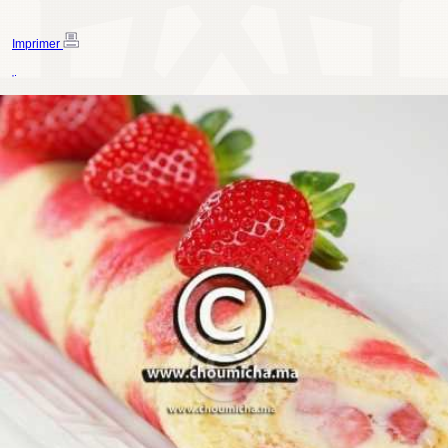
Imprimer