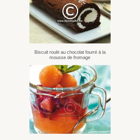
Biscuit roulé au chocolat fourré à la
mousse de fromage