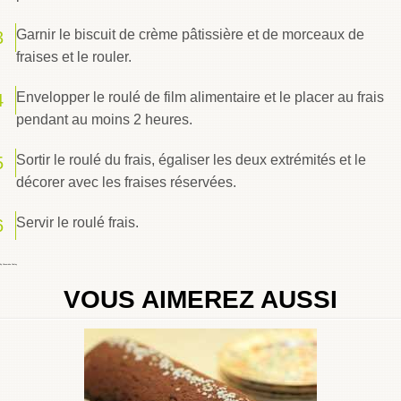
Garnir le biscuit de crème pâtissière et de morceaux de
fraises et le rouler.
Envelopper le roulé de film alimentaire et le placer au frais
pendant au moins 2 heures.
Sortir le roulé du frais, égaliser les deux extrémités et le
décorer avec les fraises réservées.
Servir le roulé frais.
By
Choumicha Chafay
VOUS AIMEREZ AUSSI