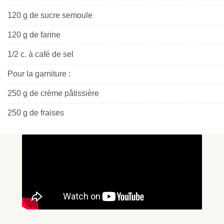
120 g de sucre semoule
120 g de farine
1/2 c. à café de sel
Pour la garniture :
250 g de crème pâtissière
250 g de fraises