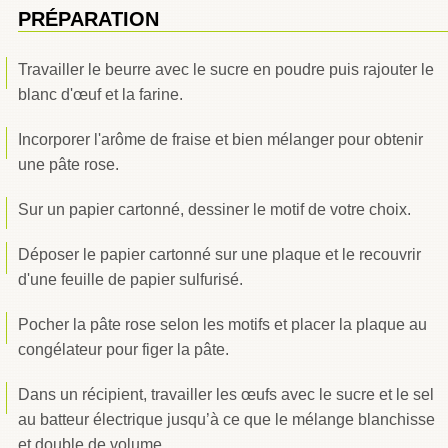
PRÉPARATION
Travailler le beurre avec le sucre en poudre puis rajouter le
blanc d'œuf et la farine.
Incorporer l'arôme de fraise et bien mélanger pour obtenir
une pâte rose.
Sur un papier cartonné, dessiner le motif de votre choix.
Déposer le papier cartonné sur une plaque et le recouvrir
d'une feuille de papier sulfurisé.
Pocher la pâte rose selon les motifs et placer la plaque au
congélateur pour figer la pâte.
Dans un récipient, travailler les œufs avec le sucre et le sel
au batteur électrique jusqu’à ce que le mélange blanchisse
et double de volume.