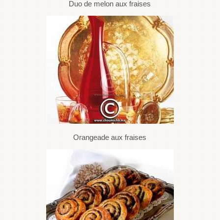
Duo de melon aux fraises
Orangeade aux fraises