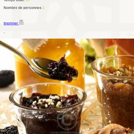
Temps total:
1h
Nombre de personnes
1
Imprimer