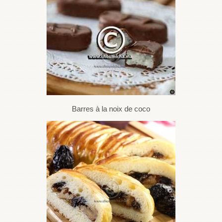
Barres à la noix de coco