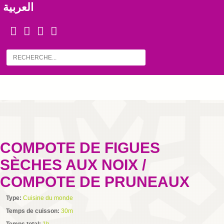
العربية
COMPOTE DE FIGUES
SÈCHES AUX NOIX /
COMPOTE DE PRUNEAUX
Type:
Cuisine du monde
Temps de cuisson:
30m