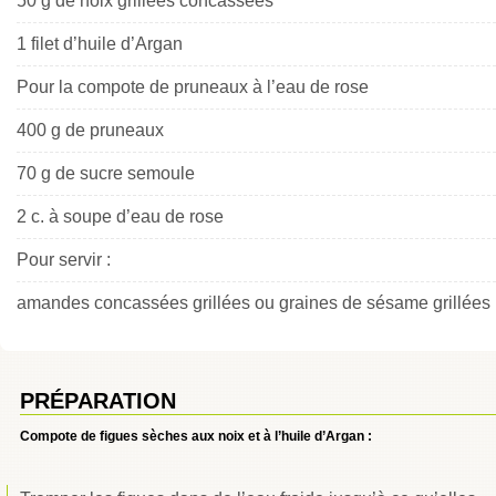
50 g de noix grillées concassées
1 filet d’huile d’Argan
Pour la compote de pruneaux à l’eau de rose
400 g de pruneaux
70 g de sucre semoule
2 c. à soupe d’eau de rose
Pour servir :
amandes concassées grillées ou graines de sésame grillées
PRÉPARATION
Compote de figues sèches aux noix et à l’huile d’Argan :