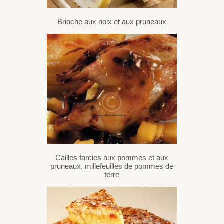
Brioche aux noix et aux pruneaux
Cailles farcies aux pommes et aux
pruneaux, millefeuilles de pommes de
terre